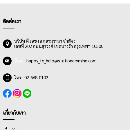
ติดต่อเรา
บริษัท ดี เอช เอ สยามวาลา จำกัด :
เลขที่ 202 ถนนสุรวงศ์ เขตบางรัก กรุงเทพฯ 10500
อีเมล :
happy_to_help@stationerymine.com
โทร : 02-668-0102
เกี่ยวกับเรา