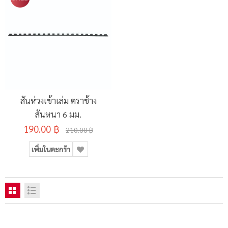
สันห่วงเข้าเล่ม ตราช้าง
สันหนา 6 มม.
190.00 ฿
210.00 ฿
เพิ่มในตะกร้า