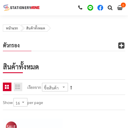
0
i
0
หน้าแรก
สินค้าทั้งหมด
ตัวกรอง
สินค้าทั้งหมด
เรียงจาก
per page
Show