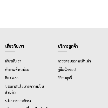
เกี่ยวกับเรา
บริการลูกค้า
เกี่ยวกับเรา
ตรวจสอบสถานะสินค้า
คำถามที่พบบ่อย
คู่มือนักช้อป
ติดต่อเรา
วิธีลบคุกกี้
ประกาศนโยบายความเป็น
ส่วนตัว
นโยบายการจัดส่ง