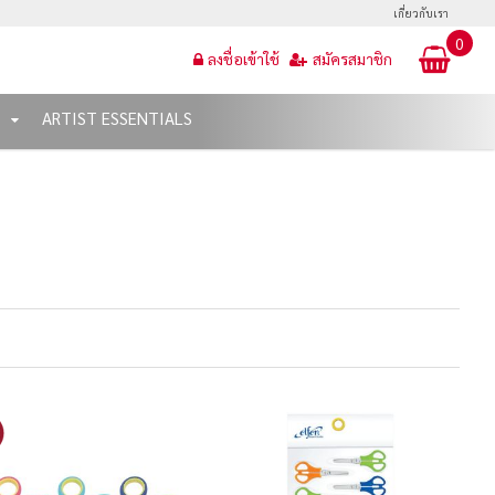
เกี่ยวกับเรา
0
ลงชื่อเข้าใช้
สมัครสมาชิก
T
ARTIST ESSENTIALS