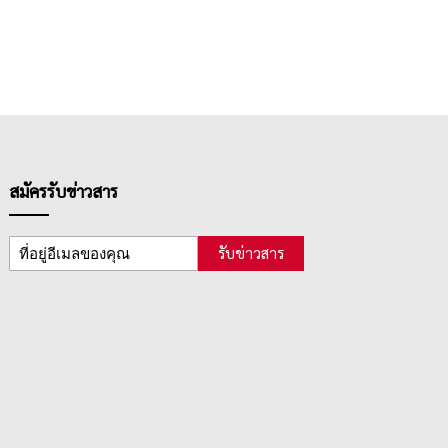
สมัครรับข่าวสาร
รับข่าวสาร