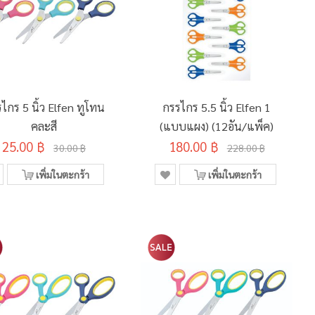
ไกร 5 นิ้ว Elfen ทูโทน
กรรไกร 5.5 นิ้ว Elfen 1
คละสี
(แบบแผง) (12อัน/แพ็ค)
25.00 ฿
180.00 ฿
30.00 ฿
228.00 ฿
เพิ่มในตะกร้า
เพิ่มในตะกร้า