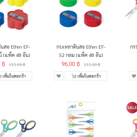
ินสอ Elfen EF-
กบเหลาดินสอ Elfen EF-
กรร
้ (แพ็ค 48 อัน)
S2 กลม (แพ็ค 48 อัน)
 ฿
96.00 ฿
111.00 ฿
111.00 ฿
เพิ่มในตะกร้า
เพิ่มในตะกร้า