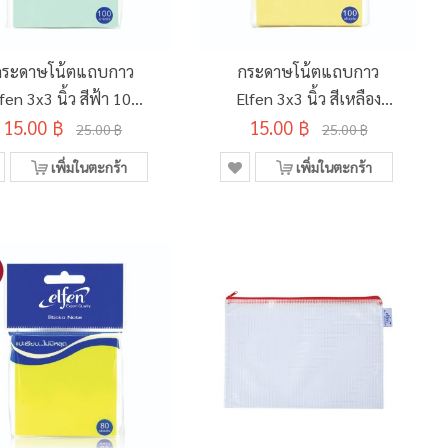
กระดาษโน้ตแถบกาว
กระดาษโน้ตแถบกาว
fen 3x3 นิ้ว สีฟ้า 100
Elfen 3x3 นิ้ว สีเหลือง
15.00 ฿
แผ่น
15.00 ฿
100 แผ่น
25.00 ฿
25.00 ฿
เพิ่มในตะกร้า
เพิ่มในตะกร้า