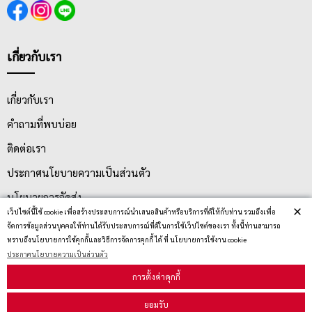
เกี่ยวกับเรา
เกี่ยวกับเรา
คำถามที่พบบ่อย
ติดต่อเรา
ประกาศนโยบายความเป็นส่วนตัว
นโยบายการจัดส่ง
×
เว็ปไซต์นี้ใช้ cookie เพื่อสร้างประสบการณ์นำเสนอสินค้าหรือบริการที่ดีให้กับท่าน รวมถึงเพื่อ
นโยบายการเปลี่ยน/คืน สินค้า
จัดการข้อมูลส่วนบุคคลให้ท่านได้รับประสบการณ์ที่ดีในการใช้เว็ปไซต์ของเรา ทั้งนี้ท่านสามารถ
ทราบถึงนโยบายการใช้คุกกี้และวิธีการจัดการคุกกี้ ได้ ที่ นโยบายการใช้งาน cookie
ประกาศนโยบายความเป็นส่วนตัว
บริการลูกค้า
การตั้งค่าคุกกี้
ยอมรับ