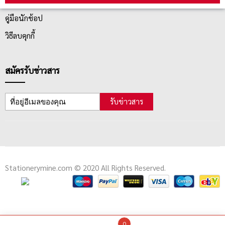
ตรวจสอบสถานะสินค้า
คู่มือนักช้อป
วิธีลบคุกกี้
สมัครรับข่าวสาร
รับข่าวสาร
Stationerymine.com © 2020 All Rights Reserved.
0