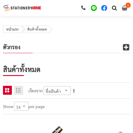
0
i
0
หน้าแรก
สินค้าทั้งหมด
ตัวกรอง
สินค้าทั้งหมด
เรียงจาก
per page
Show