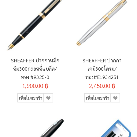
SHEAFFER ปากกาหมึก
SHEAFFER ปากกา
ซึม300กลอซซี่แบล็ค/
เคมี300โครม/
ทอง #9325-0
ทอง#E1934251
1,900.00 ฿
2,450.00 ฿
เพิ่มในตะกร้า
เพิ่มในตะกร้า