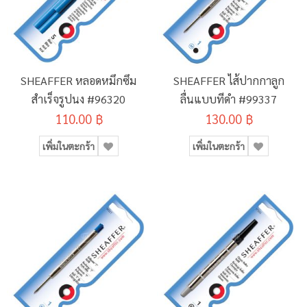
SHEAFFER หลอดหมึกซึม
SHEAFFER ไส้ปากกาลูก
สำเร็จรูปนง #96320
ลื่นแบบทีดำ #99337
110.00 ฿
130.00 ฿
เพิ่มในตะกร้า
เพิ่มในตะกร้า