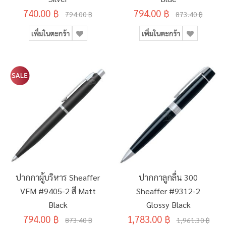
740.00 ฿
794.00 ฿
794.00 ฿
873.40 ฿
เพิ่มในตะกร้า
เพิ่มในตะกร้า
ปากกาผู้บริหาร Sheaffer
ปากกาลูกลื่น 300
VFM #9405-2 สี Matt
Sheaffer #9312-2
Black
Glossy Black
794.00 ฿
1,783.00 ฿
873.40 ฿
1,961.30 ฿