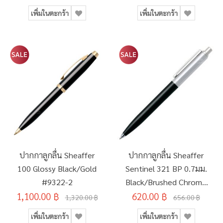
เพิ่มในตะกร้า
เพิ่มในตะกร้า
ปากกาลูกลื่น Sheaffer
ปากกาลูกลื่น Sheaffer
100 Glossy Black/Gold
Sentinel 321 BP 0.7มม.
#9322-2
Black/Brushed Chrome
1,100.00 ฿
620.00 ฿
#321-BLK
1,320.00 ฿
656.00 ฿
เพิ่มในตะกร้า
เพิ่มในตะกร้า