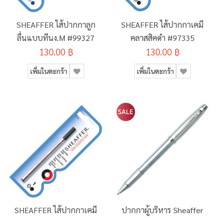
SHEAFFER ไส้ปากกาลูก
SHEAFFER ไส้ปากกาเคมี
ลื่นแบบทีนง.M #99327
คลาสสิคดำ #97335
130.00 ฿
130.00 ฿
เพิ่มในตะกร้า
เพิ่มในตะกร้า
SHEAFFER ไส้ปากกาเคมี
ปากกาผู้บริหาร Sheaffer