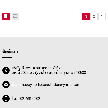
1
2
ติดต่อเรา
บริษัท ดี เอช เอ สยามวาลา จำกัด :
เลขที่ 202 ถนนสุรวงศ์ เขตบางรัก กรุงเทพฯ 10500
อีเมล :
happy_to_help@stationerymine.com
โทร : 02-668-0102