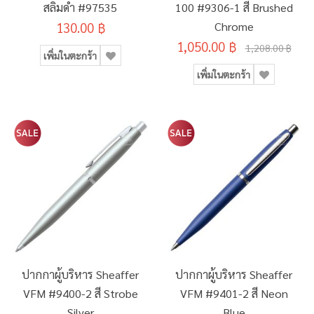
สลิมดำ #97535
100 #9306-1 สี Brushed
130.00 ฿
Chrome
1,050.00 ฿
1,208.00 ฿
เพิ่มในตะกร้า
เพิ่มในตะกร้า
ปากกาผู้บริหาร Sheaffer
ปากกาผู้บริหาร Sheaffer
VFM #9400-2 สี Strobe
VFM #9401-2 สี Neon
Silver
Blue