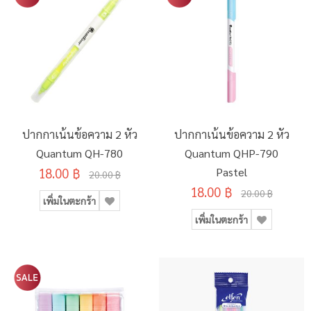
ปากกาเน้นข้อความ 2 หัว
ปากกาเน้นข้อความ 2 หัว
Quantum QH-780
Quantum QHP-790
18.00 ฿
Pastel
20.00 ฿
18.00 ฿
20.00 ฿
เพิ่มในตะกร้า
เพิ่มในตะกร้า