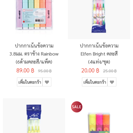
ปากกาเน้นข้อความ
ปากกาเน้นข้อความ
3.8มม. ตราช้าง Rainbow
Elfen Bright คละสี
(6ด้ามคละสี/แพ็ค)
(4แท่ง/ชุด)
89.00 ฿
20.00 ฿
95.00 ฿
25.00 ฿
เพิ่มในตะกร้า
เพิ่มในตะกร้า