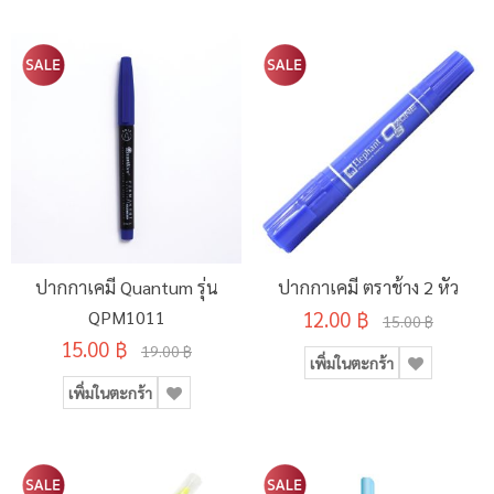
ปากกาเคมี Quantum รุ่น
ปากกาเคมี ตราช้าง 2 หัว
QPM1011
12.00 ฿
15.00 ฿
15.00 ฿
19.00 ฿
เพิ่มในตะกร้า
เพิ่มในตะกร้า