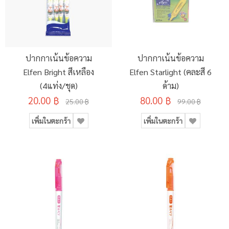
ปากกาเน้นข้อความ
ปากกาเน้นข้อความ
Elfen Bright สีเหลือง
Elfen Starlight (คละสี 6
(4แท่ง/ชุด)
ด้าม)
20.00 ฿
80.00 ฿
25.00 ฿
99.00 ฿
เพิ่มในตะกร้า
เพิ่มในตะกร้า