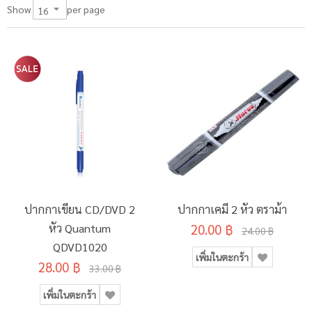
per page
Show
ปากกาเขียน CD/DVD 2
ปากกาเคมี 2 หัว ตราม้า
หัว Quantum
20.00 ฿
24.00 ฿
QDVD1020
เพิ่มในตะกร้า
28.00 ฿
33.00 ฿
เพิ่มในตะกร้า