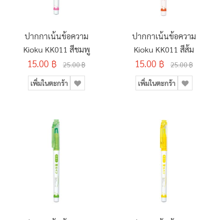
ปากกาเน้นข้อความ
ปากกาเน้นข้อความ
Kioku KK011 สีชมพู
Kioku KK011 สีส้ม
15.00 ฿
15.00 ฿
25.00 ฿
25.00 ฿
เพิ่มในตะกร้า
เพิ่มในตะกร้า