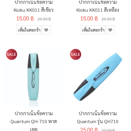
ปากกาเน้นข้อความ
ปากกาเน้นข้อความ
Kioku KK011 สีเขียว
Kioku KK011 สีเหลือง
15.00 ฿
15.00 ฿
25.00 ฿
25.00 ฿
เพิ่มในตะกร้า
เพิ่มในตะกร้า
ปากกาเน้นข้อความ
ปากกาเน้นข้อความ
Quantum QH-710 พาส
Quantum รุ่น QH710
เทล
25.00 ฿
27.00 ฿