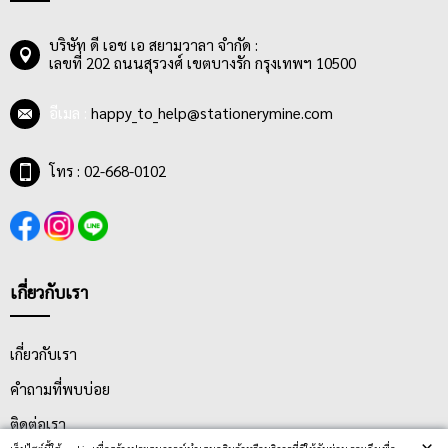
ดานหรือน้ำยาทำความสะอาดไวท์บอร์ดโดยเฉพาะ
บริษัท ดี เอช เอ สยามวาลา จำกัด :
เลขที่ 202 ถนนสุรวงศ์ เขตบางรัก กรุงเทพฯ 10500
อีเมล :
happy_to_help@stationerymine.com
โทร : 02-668-0102
เกี่ยวกับเรา
เกี่ยวกับเรา
คำถามที่พบบ่อย
ติดต่อเรา
×