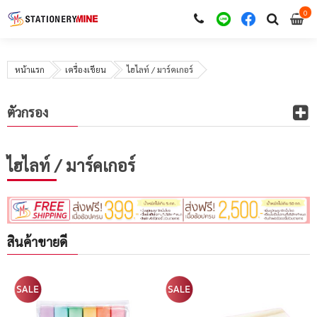
0
i
0
หน้าแรก
เครื่องเขียน
ไฮไลท์ / มาร์คเกอร์
ตัวกรอง
ไฮไลท์ / มาร์คเกอร์
สินค้าขายดี