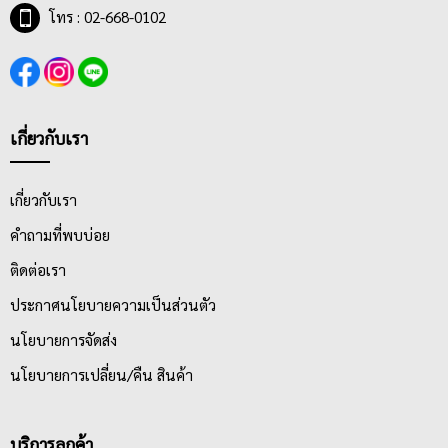
โทร : 02-668-0102
เกี่ยวกับเรา
เกี่ยวกับเรา
คำถามที่พบบ่อย
ติดต่อเรา
ประกาศนโยบายความเป็นส่วนตัว
นโยบายการจัดส่ง
นโยบายการเปลี่ยน/คืน สินค้า
บริการลูกค้า