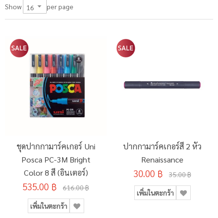
per page
Show
ชุดปากกามาร์คเกอร์ Uni
ปากกามาร์คเกอร์สี 2 หัว
Posca PC-3M Bright
Renaissance
Color 8 สี (อินเตอร์)
30.00 ฿
35.00 ฿
535.00 ฿
616.00 ฿
เพิ่มในตะกร้า
เพิ่มในตะกร้า