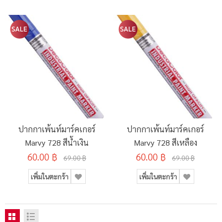
ปากกาเพ้นท์มาร์คเกอร์
ปากกาเพ้นท์มาร์คเกอร์
Marvy 728 สีน้ำเงิน
Marvy 728 สีเหลือง
60.00 ฿
60.00 ฿
69.00 ฿
69.00 ฿
เพิ่มในตะกร้า
เพิ่มในตะกร้า