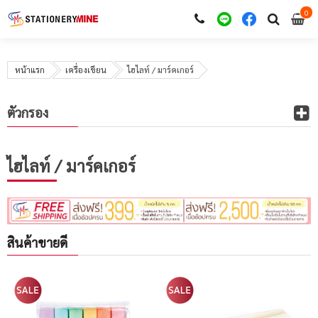
0
i
0
หน้าแรก
เครื่องเขียน
ไฮไลท์ / มาร์คเกอร์
ตัวกรอง
ไฮไลท์ / มาร์คเกอร์
สินค้าขายดี