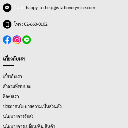
อีเมล :
happy_to_help@stationerymine.com
โทร : 02-668-0102
เกี่ยวกับเรา
เกี่ยวกับเรา
คำถามที่พบบ่อย
ติดต่อเรา
ประกาศนโยบายความเป็นส่วนตัว
นโยบายการจัดส่ง
นโยบายการเปลี่ยน/คืน สินค้า