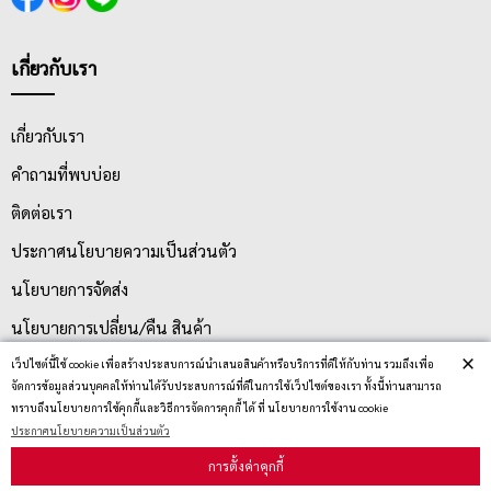
เกี่ยวกับเรา
เกี่ยวกับเรา
คำถามที่พบบ่อย
ติดต่อเรา
ประกาศนโยบายความเป็นส่วนตัว
นโยบายการจัดส่ง
นโยบายการเปลี่ยน/คืน สินค้า
×
เว็ปไซต์นี้ใช้ cookie เพื่อสร้างประสบการณ์นำเสนอสินค้าหรือบริการที่ดีให้กับท่าน รวมถึงเพื่อ
จัดการข้อมูลส่วนบุคคลให้ท่านได้รับประสบการณ์ที่ดีในการใช้เว็ปไซต์ของเรา ทั้งนี้ท่านสามารถ
บริการลูกค้า
ทราบถึงนโยบายการใช้คุกกี้และวิธีการจัดการคุกกี้ ได้ ที่ นโยบายการใช้งาน cookie
ประกาศนโยบายความเป็นส่วนตัว
การตั้งค่าคุกกี้
ตรวจสอบสถานะสินค้า