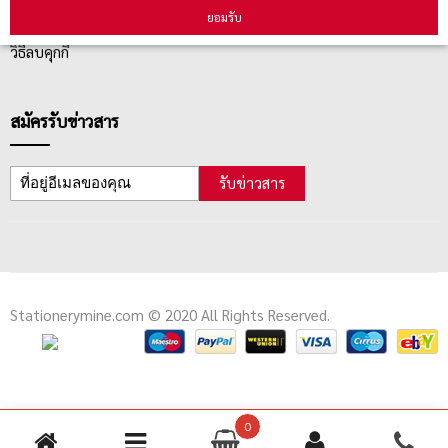
คู่มือนักช้อป
ยอมรับ
วิธีลบคุกกี้
สมัครรับข่าวสาร
รับข่าวสาร
Stationerymine.com © 2020 All Rights Reserved.
0