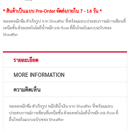
* สินค้าเป็นแบบ Pre-Order จัดส่งภายใน 7 - 14 วัน *
หลอดหมึกซึม สำเร็จรูป จาก Sheaffer ที่พร้อมมอบประสบการณ์การเขียนที่
เหนือขั้น ด้วยเทคโนโลยีน้ำหมึก ink-flow ที่ลื่นไหลในแบบฉบับของ
Sheaffer
รายละเอียด
MORE INFORMATION
ความคิดเห็น
หลอดหมึกซึม สำเร็จรูป หมึกสีน้ำเงิน จาก Sheaffer ที่พร้อมมอบ
ประสบการณ์การเขียนที่เหนือขั้น ด้วยเทคโนโลยีน้ำหมึก ink-flow ที่
ลื่นไหลในแบบฉบับของ Sheaffer