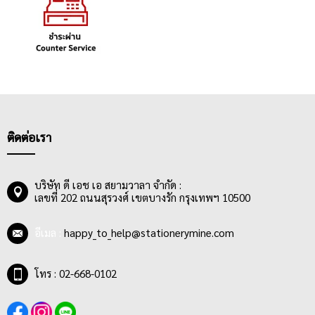
ติดต่อเรา
บริษัท ดี เอช เอ สยามวาลา จำกัด :
เลขที่ 202 ถนนสุรวงศ์ เขตบางรัก กรุงเทพฯ 10500
อีเมล :
happy_to_help@stationerymine.com
โทร : 02-668-0102