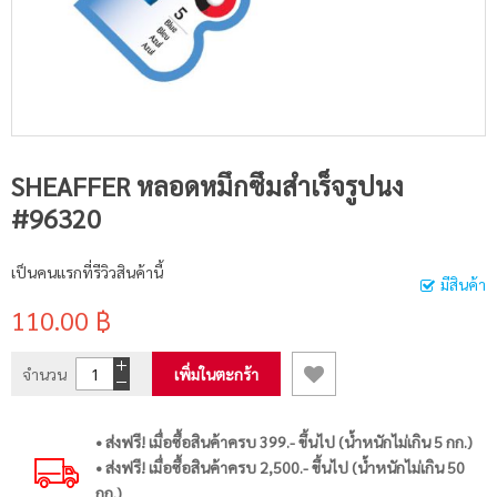
SHEAFFER หลอดหมึกซึมสำเร็จรูปนง
#96320
เป็นคนแรกที่รีวิวสินค้านี้
มีสินค้า
110.00 ฿
จำนวน
เพิ่มในตะกร้า
• ส่งฟรี! เมื่อซื้อสินค้าครบ 399.- ขึ้นไป (น้ำหนักไม่เกิน 5 กก.)
• ส่งฟรี! เมื่อซื้อสินค้าครบ 2,500.- ขึ้นไป (น้ำหนักไม่เกิน 50
กก.)