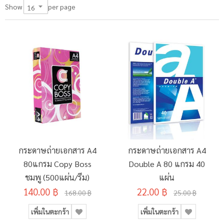
per page
Show
กระดาษถ่ายเอกสาร A4
กระดาษถ่ายเอกสาร A4
80แกรม Copy Boss
Double A 80 แกรม 40
ชมพู (500แผ่น/รีม)
แผ่น
140.00 ฿
22.00 ฿
168.00 ฿
25.00 ฿
เพิ่มในตะกร้า
เพิ่มในตะกร้า