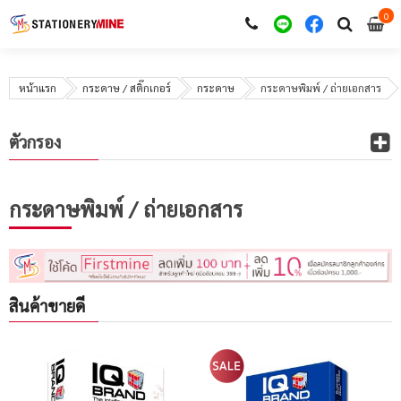
0
i
0
หน้าแรก
กระดาษ / สติ๊กเกอร์
กระดาษ
กระดาษพิมพ์ / ถ่ายเอกสาร
ตัวกรอง
กระดาษพิมพ์ / ถ่ายเอกสาร
สินค้าขายดี