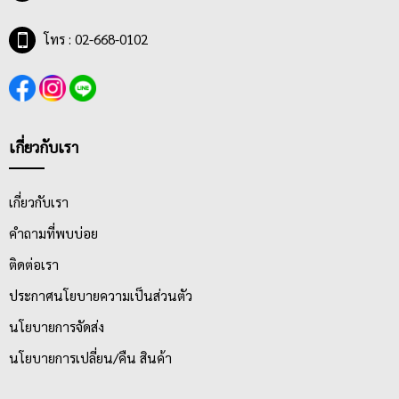
โทร : 02-668-0102
เกี่ยวกับเรา
เกี่ยวกับเรา
คำถามที่พบบ่อย
ติดต่อเรา
ประกาศนโยบายความเป็นส่วนตัว
นโยบายการจัดส่ง
นโยบายการเปลี่ยน/คืน สินค้า