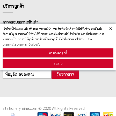
บริการลูกค้า
ตรวจสอบสถานะสินค้า
×
เว็ปไซต์นี้ใช้ cookie เพื่อสร้างประสบการณ์นำเสนอสินค้าหรือบริการที่ดีให้กับท่าน รวมถึงเพื่อ
คู่มือนักช้อป
จัดการข้อมูลส่วนบุคคลให้ท่านได้รับประสบการณ์ที่ดีในการใช้เว็ปไซต์ของเรา ทั้งนี้ท่านสามารถ
ทราบถึงนโยบายการใช้คุกกี้และวิธีการจัดการคุกกี้ ได้ ที่ นโยบายการใช้งาน cookie
วิธีลบคุกกี้
ประกาศนโยบายความเป็นส่วนตัว
การตั้งค่าคุกกี้
สมัครรับข่าวสาร
ยอมรับ
รับข่าวสาร
Stationerymine.com © 2020 All Rights Reserved.