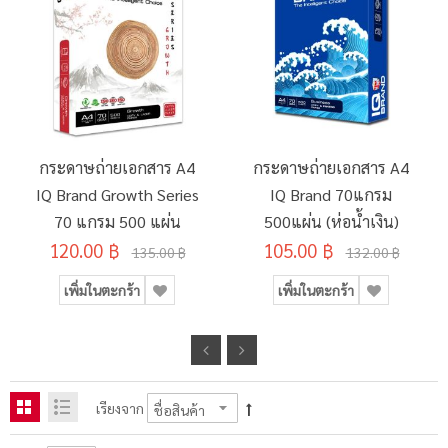
กระดาษถ่ายเอกสาร A4
กระดาษถ่ายเอกสาร A4
IQ Brand Growth Series
IQ Brand 70แกรม
70 แกรม 500 แผ่น
500แผ่น (ห่อน้ำเงิน)
120.00 ฿
105.00 ฿
135.00 ฿
132.00 ฿
เพิ่มในตะกร้า
เพิ่มในตะกร้า
เรียงจาก