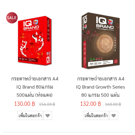
กระดาษถ่ายเอกสาร A4
กระดาษถ่ายเอกสาร A4
IQ Brand 80แกรม
IQ Brand Growth Series
500แผ่น (ห่อแดง)
80 แกรม 500 แผ่น
130.00 ฿
132.00 ฿
156.00 ฿
160.00 ฿
เพิ่มในตะกร้า
เพิ่มในตะกร้า