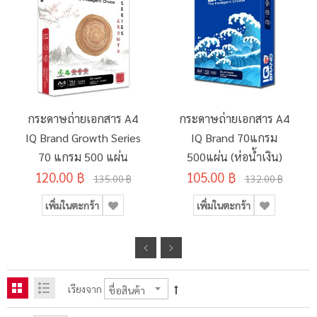
กระดาษถ่ายเอกสาร A4
กระดาษถ่ายเอกสาร A4
IQ Brand Growth Series
IQ Brand 70แกรม
70 แกรม 500 แผ่น
500แผ่น (ห่อน้ำเงิน)
120.00 ฿
105.00 ฿
135.00 ฿
132.00 ฿
เพิ่มในตะกร้า
เพิ่มในตะกร้า
เรียงจาก