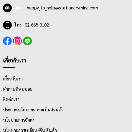
อีเมล :
happy_to_help@stationerymine.com
โทร : 02-668-0102
เกี่ยวกับเรา
เกี่ยวกับเรา
คำถามที่พบบ่อย
ติดต่อเรา
ประกาศนโยบายความเป็นส่วนตัว
นโยบายการจัดส่ง
นโยบายการเปลี่ยน/คืน สินค้า