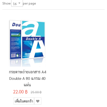
per page
Show
กระดาษถ่ายเอกสาร A4
Double A 80 แกรม 40
แผ่น
22.00 ฿
25.00 ฿
เพิ่มในตะกร้า