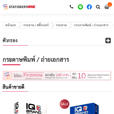
0
i
0
หน้าแรก
กระดาษ / สติ๊กเกอร์
กระดาษ
กระดาษพิมพ์ / ถ่ายเอกสาร
ตัวกรอง
กระดาษพิมพ์ / ถ่ายเอกสาร
สินค้าขายดี