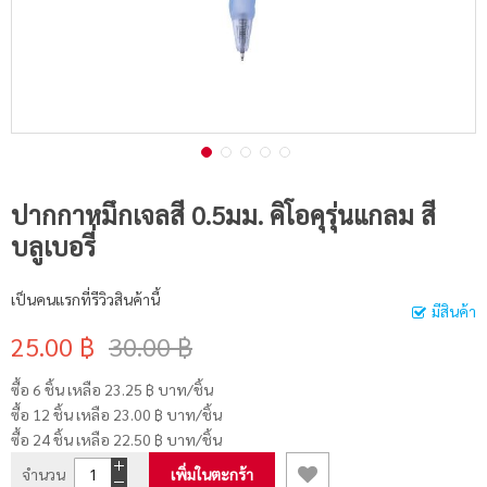
ปากกาหมึกเจลสี 0.5มม. คิโอคุรุ่นแกลม สี
บลูเบอรี่
เป็นคนแรกที่รีวิวสินค้านี้
มีสินค้า
25.00 ฿
30.00 ฿
ซื้อ 6 ชิ้น เหลือ
23.25 ฿
บาท/ชิ้น
ซื้อ 12 ชิ้น เหลือ
23.00 ฿
บาท/ชิ้น
ซื้อ 24 ชิ้น เหลือ
22.50 ฿
บาท/ชิ้น
จำนวน
เพิ่มในตะกร้า