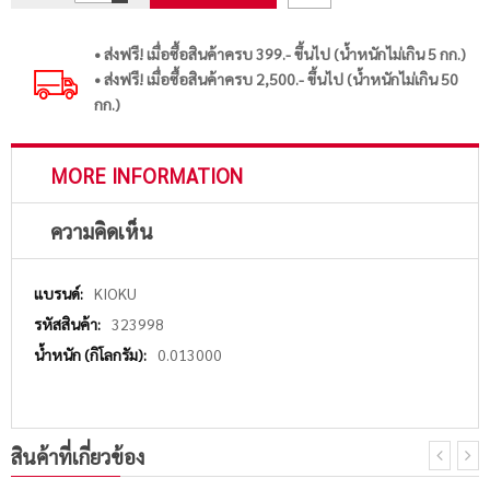
• ส่งฟรี! เมื่อซื้อสินค้าครบ 399.- ขึ้นไป (น้ำหนักไม่เกิน 5 กก.)
• ส่งฟรี! เมื่อซื้อสินค้าครบ 2,500.- ขึ้นไป (น้ำหนักไม่เกิน 50
กก.)
MORE INFORMATION
ความคิดเห็น
More
KIOKU
Information
323998
0.013000
สินค้าที่เกี่ยวข้อง