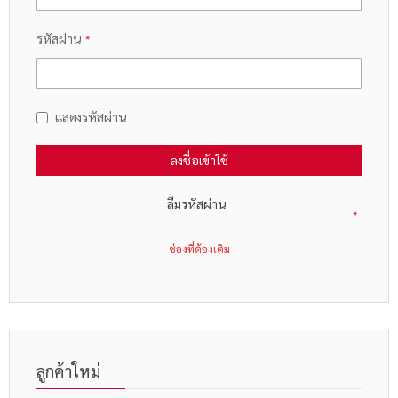
รหัสผ่าน
แสดงรหัสผ่าน
ลงชื่อเข้าใช้
ลืมรหัสผ่าน
ลูกค้าใหม่