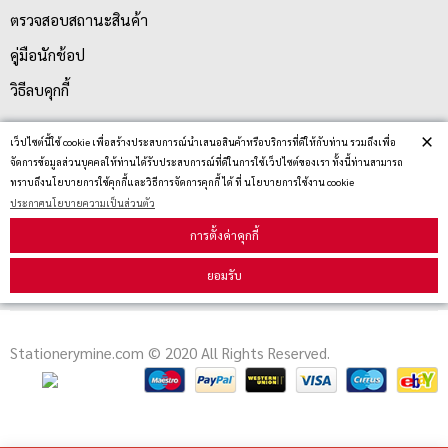
ตรวจสอบสถานะสินค้า
คู่มือนักช้อป
วิธีลบคุกกี้
×
เว็ปไซต์นี้ใช้ cookie เพื่อสร้างประสบการณ์นำเสนอสินค้าหรือบริการที่ดีให้กับท่าน รวมถึงเพื่อ
สมัครรับข่าวสาร
จัดการข้อมูลส่วนบุคคลให้ท่านได้รับประสบการณ์ที่ดีในการใช้เว็ปไซต์ของเรา ทั้งนี้ท่านสามารถ
ทราบถึงนโยบายการใช้คุกกี้และวิธีการจัดการคุกกี้ ได้ ที่ นโยบายการใช้งาน cookie
ประกาศนโยบายความเป็นส่วนตัว
รับข่าวสาร
การตั้งค่าคุกกี้
ยอมรับ
Stationerymine.com © 2020 All Rights Reserved.