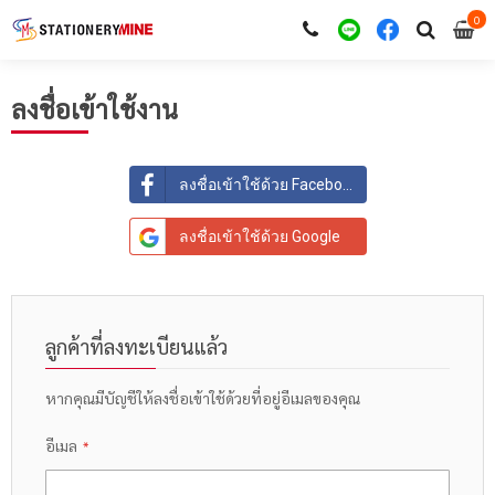
0
i
0
ลงชื่อเข้าใช้งาน
ลงชื่อเข้าใช้ด้วย Facebook
ลงชื่อเข้าใช้ด้วย Google
ลูกค้าที่ลงทะเบียนแล้ว
หากคุณมีบัญชีให้ลงชื่อเข้าใช้ด้วยที่อยู่อีเมลของคุณ
อีเมล