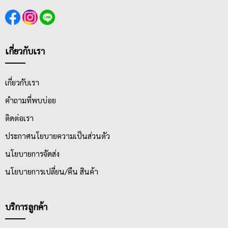
เกี่ยวกับเรา
เกี่ยวกับเรา
คำถามที่พบบ่อย
ติดต่อเรา
ประกาศนโยบายความเป็นส่วนตัว
นโยบายการจัดส่ง
นโยบายการเปลี่ยน/คืน สินค้า
บริการลูกค้า