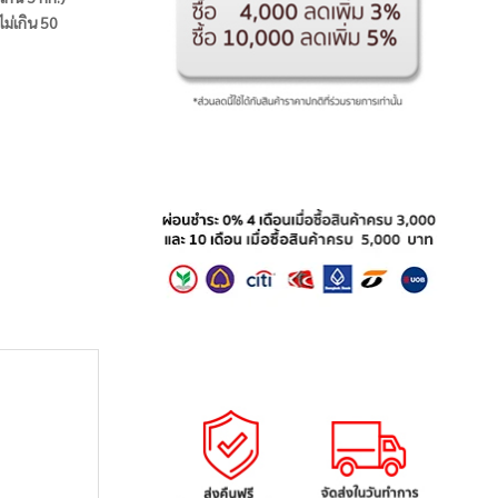
ไม่เกิน 50