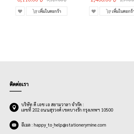
เพิ่มในตะกร้า
เพิ่มในตะกร้
ติดต่อเรา
บริษัท ดี เอช เอ สยามวาลา จำกัด :
เลขที่ 202 ถนนสุรวงศ์ เขตบางรัก กรุงเทพฯ 10500
อีเมล :
happy_to_help@stationerymine.com