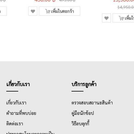
14,950.0
า
เพิ่มในตะกร้า
เพิ่ม
เกี่ยวกับเรา
บริการลูกค้า
เกี่ยวกับเรา
ตรวจสอบสถานะสินค้า
คำถามที่พบบ่อย
คู่มือนักช้อป
ติดต่อเรา
วิธีลบคุกกี้
ประกาศนโยบายความเป็น