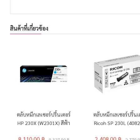
สินค้าที่เกี่ยวข้อง
ตลับหมึกเลเซอร์ปริ้นเตอร์
ตลับหมึกเลเซอร์ปริ้นเ
HP 230X (W2301X) สีฟ้า
Ricoh SP 230L (4082
8,110.00 ฿
2,408.00 ฿
9,327.00 ฿
2,770.0