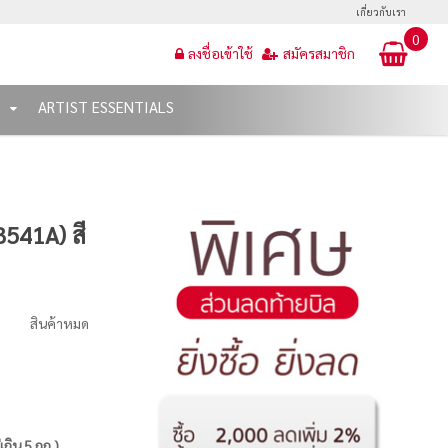
เกี่ยวกับเรา
0
ลงชื่อเข้าใช้
สมัครสมาชิก
T
ARTIST ESSENTIALS
B541A) สี
สินค้าหมด
่เกิน 5 กก.)