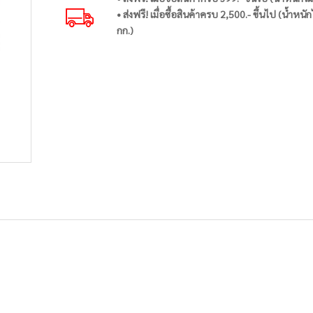
• ส่งฟรี! เมื่อซื้อสินค้าครบ 2,500.- ขึ้นไป (น้ำหนัก
กก.)