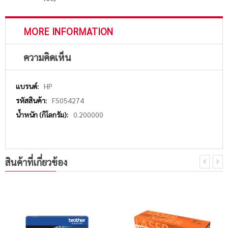
MORE INFORMATION
ความคิดเห็น
More
HP
Information
FS054274
0.200000
สินค้าที่เกี่ยวข้อง