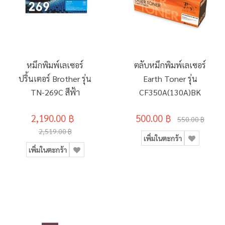
หมึกพิมพ์เลเซอร์
ตลับหมึกพิมพ์เลเซอร์
ปริ้นเตอร์ Brother รุ่น
Earth Toner รุ่น
TN-269C สีฟ้า
CF350A(130A)BK
2,190.00 ฿
500.00 ฿
550.00 ฿
2,519.00 ฿
เพิ่มในตะกร้า
เพิ่มในตะกร้า