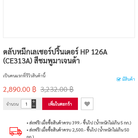
ตลับหมึกเลเซอร์ปริ้นเตอร์ HP 126A
(CE313A) สีชมพูมาเจนต้า
เป็นคนแรกที่รีวิวสินค้านี้
มีสินค้า
2,890.00 ฿
3,232.00 ฿
จำนวน
เพิ่มในตะกร้า
• ส่งฟรี! เมื่อซื้อสินค้าครบ 399.- ขึ้นไป (น้ำหนักไม่เกิน 5 กก.)
• ส่งฟรี! เมื่อซื้อสินค้าครบ 2,500.- ขึ้นไป (น้ำหนักไม่เกิน 50
กก.)