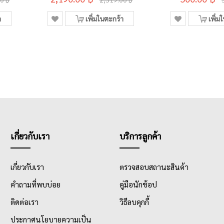
า
เพิ่มในตะกร้า
เพิ่ม
เกี่ยวกับเรา
บริการลูกค้า
เกี่ยวกับเรา
ตรวจสอบสถานะสินค้า
คำถามที่พบบ่อย
คู่มือนักช้อป
ติดต่อเรา
วิธีลบคุกกี้
ประกาศนโยบายความเป็น