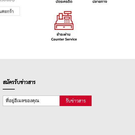
ในตะกร้า
เพิ่มในตะกร้า
สมัครรับข่าวสาร
รับข่าวสาร