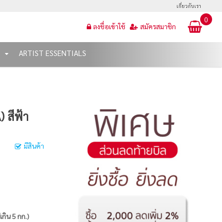
เกี่ยวกับเรา
0
ลงชื่อเข้าใช้
สมัครสมาชิก
T
ARTIST ESSENTIALS
 สีฟ้า
มีสินค้า
่เกิน 5 กก.)