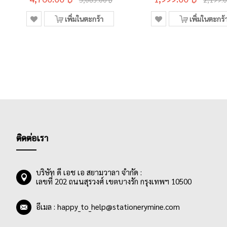
เพิ่มในตะกร้า
เพิ่มในตะกร้
ติดต่อเรา
บริษัท ดี เอช เอ สยามวาลา จำกัด :
เลขที่ 202 ถนนสุรวงศ์ เขตบางรัก กรุงเทพฯ 10500
อีเมล :
happy_to_help@stationerymine.com