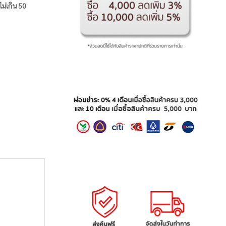
ไม่เกิน 50