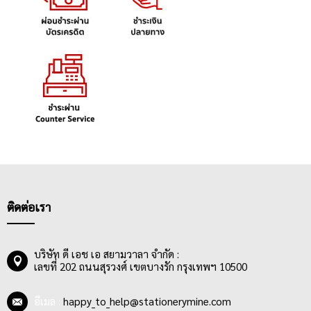
ติดต่อเรา
บริษัท ดี เอช เอ สยามวาลา จำกัด :
เลขที่ 202 ถนนสุรวงศ์ เขตบางรัก กรุงเทพฯ 10500
อีเมล :
happy_to_help@stationerymine.com