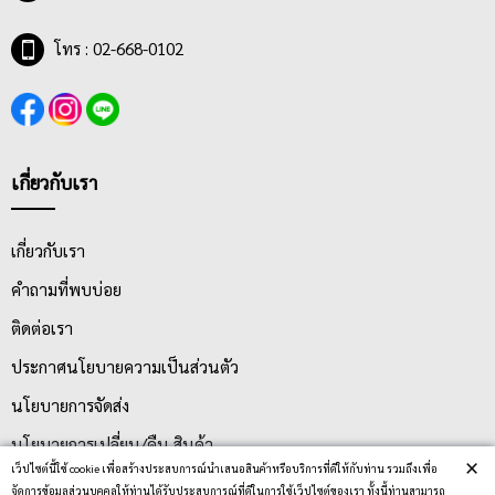
โทร : 02-668-0102
เกี่ยวกับเรา
เกี่ยวกับเรา
คำถามที่พบบ่อย
ติดต่อเรา
ประกาศนโยบายความเป็นส่วนตัว
นโยบายการจัดส่ง
นโยบายการเปลี่ยน/คืน สินค้า
×
เว็ปไซต์นี้ใช้ cookie เพื่อสร้างประสบการณ์นำเสนอสินค้าหรือบริการที่ดีให้กับท่าน รวมถึงเพื่อ
จัดการข้อมูลส่วนบุคคลให้ท่านได้รับประสบการณ์ที่ดีในการใช้เว็ปไซต์ของเรา ทั้งนี้ท่านสามารถ