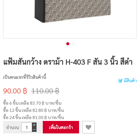
แฟ้มสันกว้าง ตราม้า H-403 F สัน 3 นิ้ว สีดำ
เป็นคนแรกที่รีวิวสินค้านี้
มีสินค้า
90.00 ฿
110.00 ฿
ซื้อ 6 ชิ้น เหลือ
83.70 ฿
บาท/ชิ้น
ซื้อ 12 ชิ้น เหลือ
82.80 ฿
บาท/ชิ้น
ซื้อ 24 ชิ้น เหลือ
81.00 ฿
บาท/ชิ้น
จำนวน
เพิ่มในตะกร้า