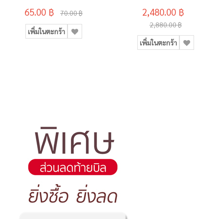
65.00 ฿
2,480.00 ฿
70.00 ฿
2,880.00 ฿
เพิ่มในตะกร้า
เพิ่มในตะกร้า