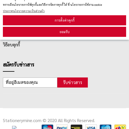
ทราบถึงนโยบายการใช้คุกกี้และวิธีการจัดการคุกกี้ ได้ ที่ นโยบายการใช้งาน cookie
บริการลูกค้า
ประกาศนโยบายความเป็นส่วนตัว
การตั้งค่าคุกกี้
ตรวจสอบสถานะสินค้า
ยอมรับ
คู่มือนักช้อป
วิธีลบคุกกี้
สมัครรับข่าวสาร
รับข่าวสาร
Stationerymine.com © 2020 All Rights Reserved.