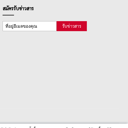
สมัครรับข่าวสาร
รับข่าวสาร