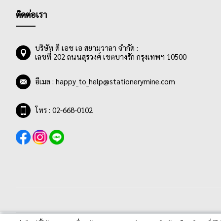
ติดต่อเรา
บริษัท ดี เอช เอ สยามวาลา จำกัด :
เลขที่ 202 ถนนสุรวงศ์ เขตบางรัก กรุงเทพฯ 10500
อีเมล :
happy_to_help@stationerymine.com
โทร : 02-668-0102