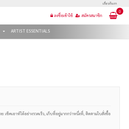
เกี่ยวกับเรา
0
ลงชื่อเข้าใช้
สมัครสมาชิก
T
ARTIST ESSENTIALS
เช็คเอาท์ได้อย่างรวดเร็ว, เก็บที่อยู่มากกว่าหนึ่งที่, ติดตามใบสั่งซื้อ