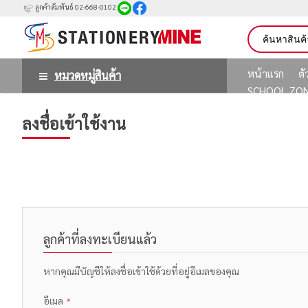
ลูกค้าสัมพันธ์ 02-668-0102
หน้าแรก
ต
หมวดหมู่สินค้า
SCHOOL ZO
ลงชื่อเข้าใช้งาน
ลูกค้าที่ลงทะเบียนแล้ว
หากคุณมีบัญชีให้ลงชื่อเข้าใช้ด้วยที่อยู่อีเมลของคุณ
อีเมล