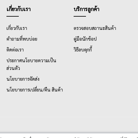
เกี่ยวกับเรา
บริการลูกค้า
เกี่ยวกับเรา
ตรวจสอบสถานะสินค้า
คำถามที่พบบ่อย
คู่มือนักช้อป
ติดต่อเรา
วิธีลบคุกกี้
ประกาศนโยบายความเป็น
ส่วนตัว
นโยบายการจัดส่ง
นโยบายการเปลี่ยน/คืน สินค้า