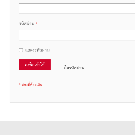
รหัสผ่าน
แสดงรหัสผ่าน
ลงชื่อเข้าใช้
ลืมรหัสผ่าน