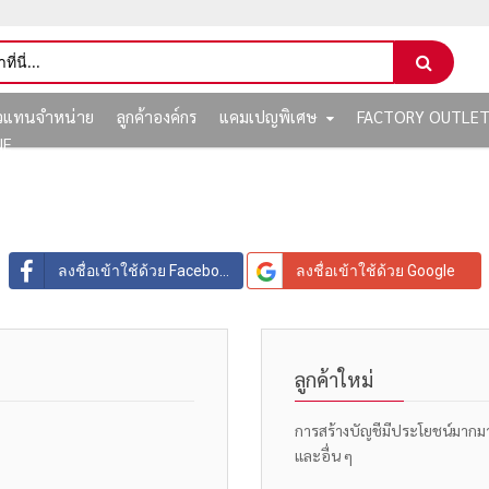
ัวแทนจำหน่าย
ลูกค้าองค์กร
แคมเปญพิเศษ
FACTORY OUTLE
NE
ลงชื่อเข้าใช้ด้วย Facebook
ลงชื่อเข้าใช้ด้วย Google
ลูกค้าใหม่
การสร้างบัญชีมีประโยชน์มากมาย: 
และอื่น ๆ