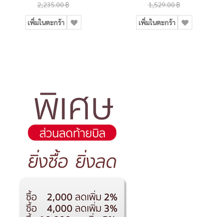
2,235.00 ฿
1,529.00 ฿
เพิ่มในตะกร้า
เพิ่มในตะกร้า