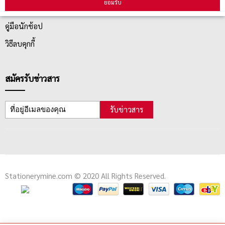
ยอมรับ
ตรวจสอบสถานะสินค้า
คู่มือนักช้อป
วิธีลบคุกกี้
สมัครรับข่าวสาร
รับข่าวสาร
Stationerymine.com © 2020 All Rights Reserved.