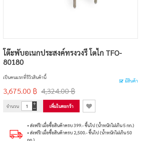
โต๊ะพับอเนกประสงค์ทรงวงรี โตไก TFO-
80180
เป็นคนแรกที่รีวิวสินค้านี้
มีสินค้า
3,675.00 ฿
4,324.00 ฿
จำนวน
เพิ่มในตะกร้า
• ส่งฟรี! เมื่อซื้อสินค้าครบ 399.- ขึ้นไป (น้ำหนักไม่เกิน 5 กก.)
• ส่งฟรี! เมื่อซื้อสินค้าครบ 2,500.- ขึ้นไป (น้ำหนักไม่เกิน 50
กก.)