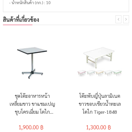
- น้ำหนักสินค้า (กก.) : 10
สินค้าที่เกี่ยวข้อง
ชุดโต๊ะอาหารหน้า
โต๊ะพับญี่ปุ่นลามิเนต
เหลี่ยมขาว ขาแชมเปญ
ขาวขอบเขียวน้ำทะเล
ชุบโครเมี่ยม โตไก
โตไก Tiger-1848
TRW-6060
1,900.00 ฿
1,300.00 ฿