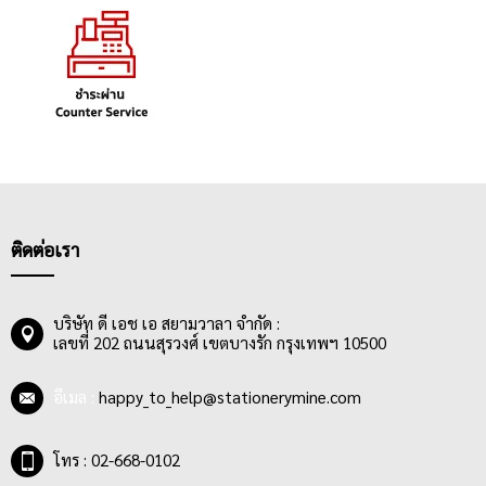
ติดต่อเรา
บริษัท ดี เอช เอ สยามวาลา จำกัด :
เลขที่ 202 ถนนสุรวงศ์ เขตบางรัก กรุงเทพฯ 10500
อีเมล :
happy_to_help@stationerymine.com
โทร : 02-668-0102