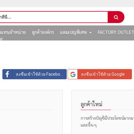
ัวแทนจำหน่าย
ลูกค้าองค์กร
แคมเปญพิเศษ
FACTORY OUTLE
NE
ลงชื่อเข้าใช้ด้วย Facebook
ลงชื่อเข้าใช้ด้วย Google
ลูกค้าใหม่
การสร้างบัญชีมีประโยชน์มากมาย: 
และอื่น ๆ