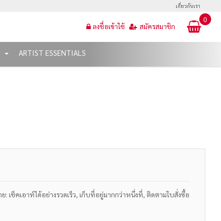
เกี่ยวกับเรา
0
ลงชื่อเข้าใช้
สมัครสมาชิก
T
ARTIST ESSENTIALS
เช็คเอาท์ได้อย่างรวดเร็ว, เก็บที่อยู่มากกว่าหนึ่งที่, ติดตามใบสั่งซื้อ