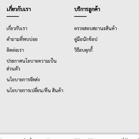
เกี่ยวกับเรา
บริการลูกค้า
เกี่ยวกับเรา
ตรวจสอบสถานะสินค้า
คำถามที่พบบ่อย
คู่มือนักช้อป
ติดต่อเรา
วิธีลบคุกกี้
ประกาศนโยบายความเป็น
ส่วนตัว
นโยบายการจัดส่ง
นโยบายการเปลี่ยน/คืน สินค้า