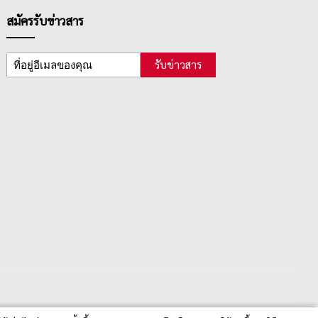
สมัครรับข่าวสาร
รับข่าวสาร