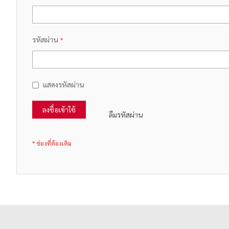
รหัสผ่าน
แสดงรหัสผ่าน
ลงชื่อเข้าใช้
ลืมรหัสผ่าน