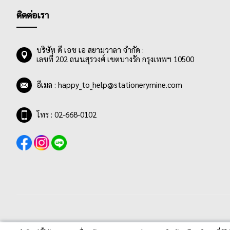
ติดต่อเรา
บริษัท ดี เอช เอ สยามวาลา จำกัด :
เลขที่ 202 ถนนสุรวงศ์ เขตบางรัก กรุงเทพฯ 10500
อีเมล :
happy_to_help@stationerymine.com
โทร : 02-668-0102