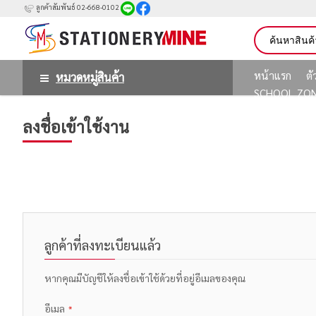
ลูกค้าสัมพันธ์ 02-668-0102
หน้าแรก
ต
หมวดหมู่สินค้า
SCHOOL ZO
ลงชื่อเข้าใช้งาน
ลูกค้าที่ลงทะเบียนแล้ว
หากคุณมีบัญชีให้ลงชื่อเข้าใช้ด้วยที่อยู่อีเมลของคุณ
อีเมล