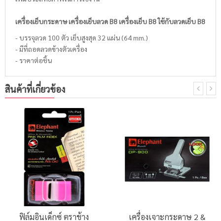
เครื่องเย็บกระดาษ เครื่องเย็บลวด B8 เครื่องเย็บ B8 ใช้กับลวดเย็บ B8
- บรรจุลวด 100 ตัว เย็บสูงสุด 32 แผ่น (64 mm.)
- มีที่ถอดลวดข้างตัวเครื่อง
- ราคาต่อชิ้น
สินค้าที่เกี่ยวข้อง
ฟิล์มอินเด็กซ์ ตราช้าง
เครื่องเจาะกระดาษ 2 &