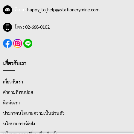
อีเมล :
happy_to_help@stationerymine.com
โทร : 02-668-0102
เกี่ยวกับเรา
เกี่ยวกับเรา
คำถามที่พบบ่อย
ติดต่อเรา
ประกาศนโยบายความเป็นส่วนตัว
นโยบายการจัดส่ง
นโยบายการเปลี่ยน/คืน สินค้า