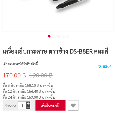
เครื่องเย็บกระดาษ ตราช้าง DS-B8ER คละสี
เป็นคนแรกที่รีวิวสินค้านี้
มีสินค้า
170.00 ฿
190.00 ฿
ซื้อ 6 ชิ้น เหลือ
158.10 ฿
บาท/ชิ้น
ซื้อ 12 ชิ้น เหลือ
156.40 ฿
บาท/ชิ้น
ซื้อ 24 ชิ้น เหลือ
153.00 ฿
บาท/ชิ้น
จำนวน
เพิ่มในตะกร้า