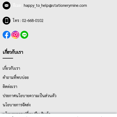
อีเมล :
happy_to_help@stationerymine.com
โทร : 02-668-0102
เกี่ยวกับเรา
เกี่ยวกับเรา
คำถามที่พบบ่อย
ติดต่อเรา
ประกาศนโยบายความเป็นส่วนตัว
นโยบายการจัดส่ง
นโยบายการเปลี่ยน/คืน สินค้า