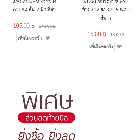
แฟ้มสันแคบ ตราช้าง
อินเด็กซ์กระดาษ ตรา
610A4 สัน 2 นิ้ว สีดำ
ช้าง 312 แบ่ง 1-5 แถบ
สีขาว
105.00 ฿
140.00 ฿
16.00 ฿
18.00 ฿
เพิ่มในตะกร้า
เพิ่มในตะกร้า