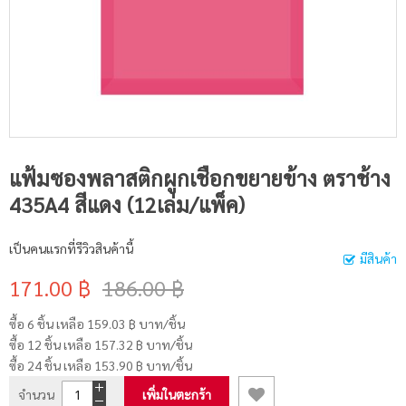
แฟ้มซองพลาสติกผูกเชือกขยายข้าง ตราช้าง
435A4 สีแดง (12เล่ม/แพ็ค)
เป็นคนแรกที่รีวิวสินค้านี้
มีสินค้า
171.00 ฿
186.00 ฿
ซื้อ 6 ชิ้น เหลือ
159.03 ฿
บาท/ชิ้น
ซื้อ 12 ชิ้น เหลือ
157.32 ฿
บาท/ชิ้น
ซื้อ 24 ชิ้น เหลือ
153.90 ฿
บาท/ชิ้น
จำนวน
เพิ่มในตะกร้า