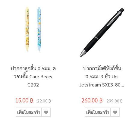
ปากกาลูกลื่น 0.5มม. ค
ปากกามัลติฟังก์ชั่น
วอนตั้ม Care Bears
0.5มม. 3 หัว Uni
CB02
Jetstream SXE3-800-
05 สีดำ
15.00 ฿
260.00 ฿
22.00 ฿
299.00 ฿
เพิ่มในตะกร้า
เพิ่มในตะกร้า