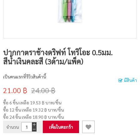
ปากกาตราช้างดริฟท์ โทริโอะ 0.5มม.
สีน้ำเงินคละสี (3ด้าม/แพ็ค)
เป็นคนแรกที่รีวิวสินค้านี้
มีสินค้า
21.00 ฿
24.00 ฿
ซื้อ 6 ชิ้น เหลือ
19.53 ฿
บาท/ชิ้น
ซื้อ 12 ชิ้น เหลือ
19.32 ฿
บาท/ชิ้น
ซื้อ 24 ชิ้น เหลือ
18.90 ฿
บาท/ชิ้น
จำนวน
เพิ่มในตะกร้า