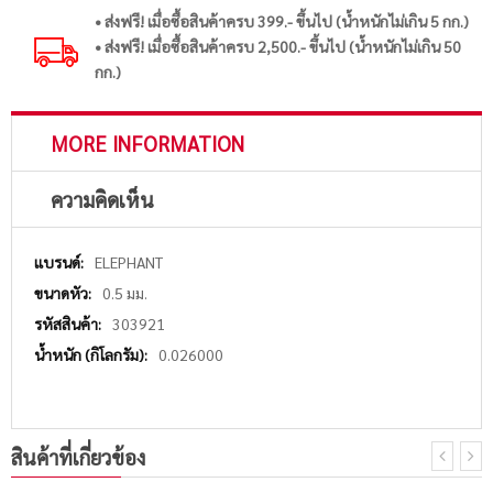
• ส่งฟรี! เมื่อซื้อสินค้าครบ 399.- ขึ้นไป (น้ำหนักไม่เกิน 5 กก.)
• ส่งฟรี! เมื่อซื้อสินค้าครบ 2,500.- ขึ้นไป (น้ำหนักไม่เกิน 50
กก.)
MORE INFORMATION
ความคิดเห็น
More
ELEPHANT
Information
0.5 มม.
303921
0.026000
สินค้าที่เกี่ยวข้อง