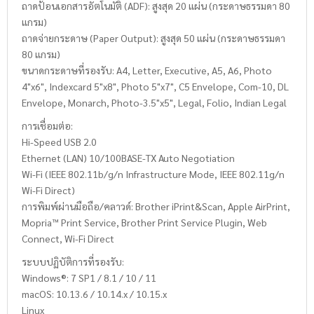
ถาดป้อนเอกสารอัตโนมัติ (ADF): สูงสุด 20 แผ่น (กระดาษธรรมดา 80
แกรม)
ถาดจ่ายกระดาษ (Paper Output): สูงสุด 50 แผ่น (กระดาษธรรมดา
80 แกรม)
ขนาดกระดาษที่รองรับ: A4, Letter, Executive, A5, A6, Photo
4"x6", Indexcard 5"x8", Photo 5"x7", C5 Envelope, Com-10, DL
Envelope, Monarch, Photo-3.5"x5", Legal, Folio, Indian Legal
การเชื่อมต่อ:
Hi-Speed USB 2.0
Ethernet (LAN) 10/100BASE-TX Auto Negotiation
Wi-Fi (IEEE 802.11b/g/n Infrastructure Mode, IEEE 802.11g/n
Wi-Fi Direct)
การพิมพ์ผ่านมือถือ/คลาวด์: Brother iPrint&Scan, Apple AirPrint,
Mopria™ Print Service, Brother Print Service Plugin, Web
Connect, Wi-Fi Direct
ระบบปฏิบัติการที่รองรับ:
Windows®: 7 SP1 / 8.1 / 10 / 11
macOS: 10.13.6 / 10.14.x / 10.15.x
Linux