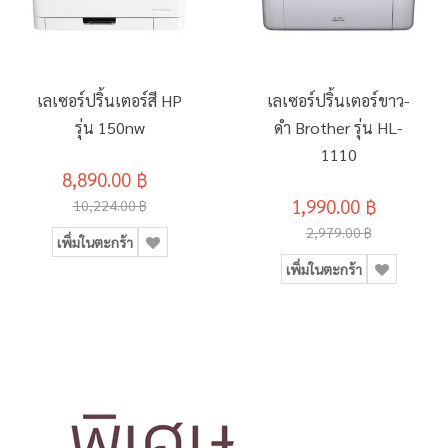
เลเซอร์ปริ้นเตอร์สี HP
เลเซอร์ปริ้นเตอร์ขาว-
รุ่น 150nw
ดำ Brother รุ่น HL-
1110
8,890.00 ฿
1,990.00 ฿
10,224.00 ฿
2,979.00 ฿
เพิ่มในตะกร้า
เพิ่มในตะกร้า