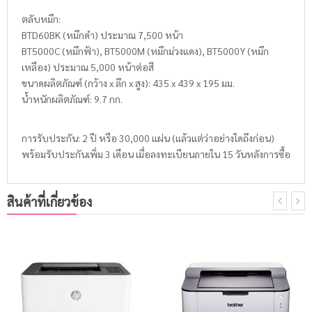
ตลับหมึก:
BTD60BK (หมึกดำ) ประมาณ 7,500 หน้า
BT5000C (หมึกฟ้า), BT5000M (หมึกม่วงแดง), BT5000Y (หมึก
เหลือง) ประมาณ 5,000 หน้าต่อสี
ขนาดผลิตภัณฑ์ (กว้าง x ลึก x สูง): 435 x 439 x 195 มม.
น้ำหนักผลิตภัณฑ์: 9.7 กก.
การรับประกัน: 2 ปี หรือ 30,000 แผ่น (แล้วแต่ว่าอย่างใดถึงก่อน)
พร้อมรับประกันเพิ่ม 3 เดือน เมื่อลงทะเบียนภายใน 15 วันหลังการซื้อ
สินค้าที่เกี่ยวข้อง