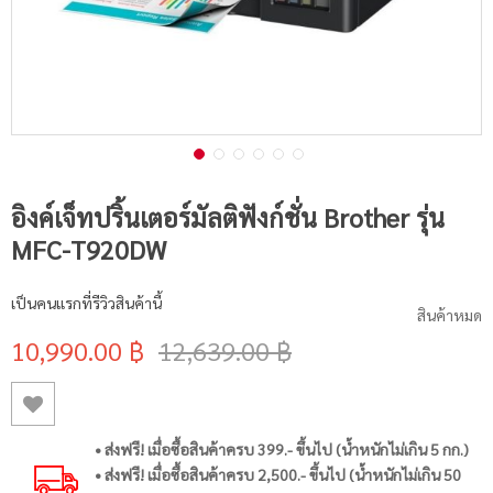
อิงค์เจ็ทปริ้นเตอร์มัลติฟังก์ชั่น Brother รุ่น
MFC-T920DW
เป็นคนแรกที่รีวิวสินค้านี้
สินค้าหมด
10,990.00 ฿
12,639.00 ฿
• ส่งฟรี! เมื่อซื้อสินค้าครบ 399.- ขึ้นไป (น้ำหนักไม่เกิน 5 กก.)
• ส่งฟรี! เมื่อซื้อสินค้าครบ 2,500.- ขึ้นไป (น้ำหนักไม่เกิน 50