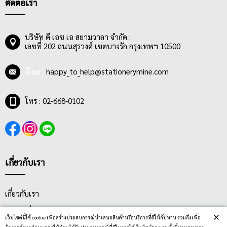
ติดต่อเรา
บริษัท ดี เอช เอ สยามวาลา จำกัด :
เลขที่ 202 ถนนสุรวงศ์ เขตบางรัก กรุงเทพฯ 10500
อีเมล :
happy_to_help@stationerymine.com
โทร : 02-668-0102
เกี่ยวกับเรา
เกี่ยวกับเรา
คำถามที่พบบ่อย
×
เว็ปไซต์นี้ใช้ cookie เพื่อสร้างประสบการณ์นำเสนอสินค้าหรือบริการที่ดีให้กับท่าน รวมถึงเพื่อ