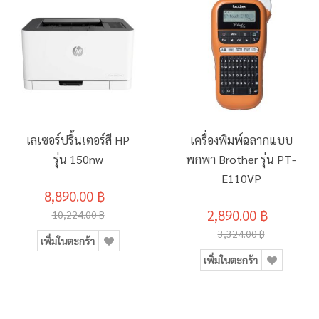
เลเซอร์ปริ้นเตอร์สี HP
เครื่องพิมพ์ฉลากแบบ
รุ่น 150nw
พกพา Brother รุ่น PT-
E110VP
8,890.00 ฿
2,890.00 ฿
10,224.00 ฿
3,324.00 ฿
เพิ่มในตะกร้า
เพิ่มในตะกร้า