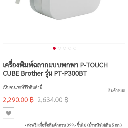
เครื่องพิมพ์ฉลากแบบพกพา P-TOUCH
CUBE Brother รุ่น PT-P300BT
เป็นคนแรกที่รีวิวสินค้านี้
สินค้าหมด
2,290.00 ฿
2,634.00 ฿
• ส่งฟรี! เมื่อซื้อสินค้าครบ 399.- ขึ้นไป (น้ำหนักไม่เกิน 5 กก.)