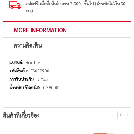
• ส่งฟรี! เมื่อซื้อสินค้าครบ 2,500.- ขึ้นไป (น้ำหนักไม่เกิน 50
กก.)
MORE INFORMATION
ความคิดเห็น
More
Brother
Information
FS052980
1 Year
0.380000
สินค้าที่เกี่ยวข้อง