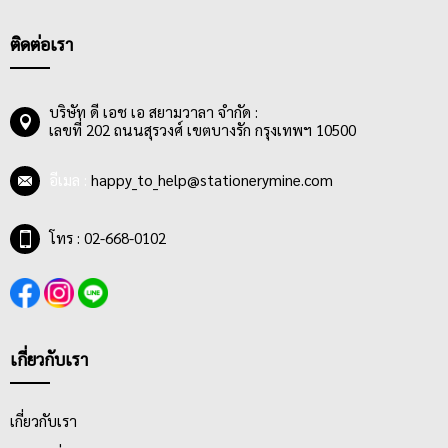
ติดต่อเรา
บริษัท ดี เอช เอ สยามวาลา จำกัด :
เลขที่ 202 ถนนสุรวงศ์ เขตบางรัก กรุงเทพฯ 10500
อีเมล :
happy_to_help@stationerymine.com
โทร : 02-668-0102
เกี่ยวกับเรา
เกี่ยวกับเรา