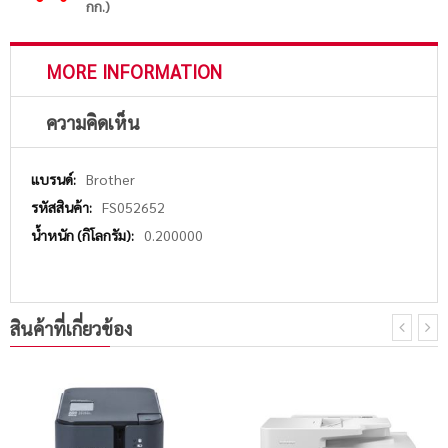
กก.)
MORE INFORMATION
ความคิดเห็น
More
Brother
Information
FS052652
0.200000
สินค้าที่เกี่ยวข้อง