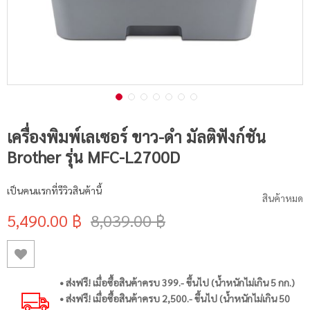
เครื่องพิมพ์เลเซอร์ ขาว-ดำ มัลติฟังก์ชัน
Brother รุ่น MFC-L2700D
เป็นคนแรกที่รีวิวสินค้านี้
สินค้าหมด
5,490.00 ฿
8,039.00 ฿
• ส่งฟรี! เมื่อซื้อสินค้าครบ 399.- ขึ้นไป (น้ำหนักไม่เกิน 5 กก.)
• ส่งฟรี! เมื่อซื้อสินค้าครบ 2,500.- ขึ้นไป (น้ำหนักไม่เกิน 50