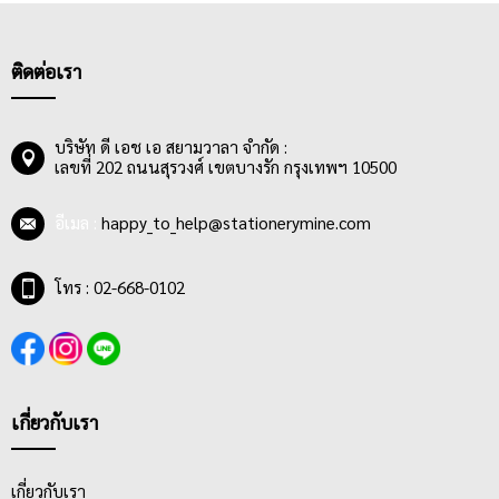
ติดต่อเรา
บริษัท ดี เอช เอ สยามวาลา จำกัด :
เลขที่ 202 ถนนสุรวงศ์ เขตบางรัก กรุงเทพฯ 10500
อีเมล :
happy_to_help@stationerymine.com
โทร : 02-668-0102
เกี่ยวกับเรา
เกี่ยวกับเรา