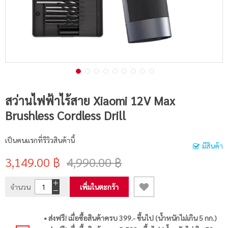
สว่านไฟฟ้าไร้สาย Xiaomi 12V Max
Brushless Cordless Drill
เป็นคนแรกที่รีวิวสินค้านี้
มีสินค้า
3,149.00 ฿
4,990.00 ฿
จำนวน
เพิ่มในตะกร้า
• ส่งฟรี! เมื่อซื้อสินค้าครบ 399.- ขึ้นไป (น้ำหนักไม่เกิน 5 กก.)