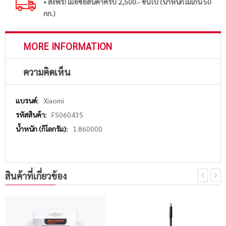
• ส่งฟรี! เมื่อซื้อสินค้าครบ 2,500.- ขึ้นไป (น้ำหนักไม่เกิน 50
กก.)
MORE INFORMATION
ความคิดเห็น
More
Xiaomi
Information
FS060435
1.860000
สินค้าที่เกี่ยวข้อง