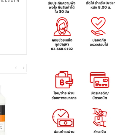
่อนหน้า ที่