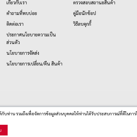
เกี่ยวกับเรา
ตรวจสอบสถานะสินค้า
คำถามที่พบบ่อย
คู่มือนักช้อป
ติดต่อเรา
วิธีลบคุกกี้
ประกาศนโยบายความเป็น
ส่วนตัว
นโยบายการจัดส่ง
นโยบายการเปลี่ยน/คืน สินค้า
ห้กับท่าน รวมถึงเพื่อจัดการข้อมูลส่วนบุคคลให้ท่านได้รับประสบการณ์ที่ดีในการใ
บ