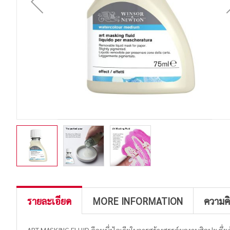
รายละเอียด
MORE INFORMATION
ความค