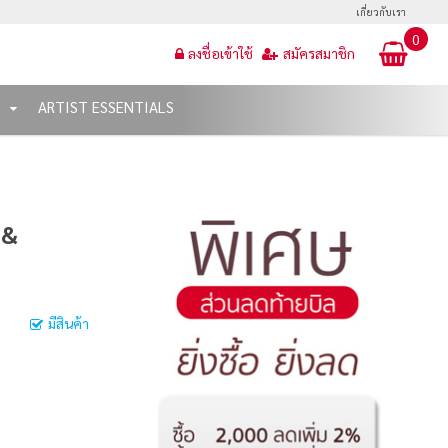
เกี่ยวกับเรา
0
ลงชื่อเข้าใช้
สมัครสมาชิก
T
ARTIST ESSENTIALS
 &
มีสินค้า