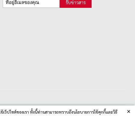
รับข่าวสาร
×
ช้เว็ปไซต์ของเรา ทั้งนี้ท่านสามารถทราบถึงนโยบายการใช้คุกกี้และวิธี