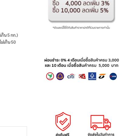
่เกิน 5 กก.)
ไม่เกิน 50