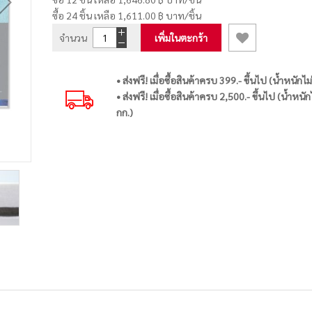
ซื้อ 24 ชิ้น เหลือ
1,611.00 ฿
บาท/ชิ้น
จำนวน
เพิ่มในตะกร้า
• ส่งฟรี! เมื่อซื้อสินค้าครบ 399.- ขึ้นไป (น้ำหนักไม
• ส่งฟรี! เมื่อซื้อสินค้าครบ 2,500.- ขึ้นไป (น้ำหนัก
กก.)