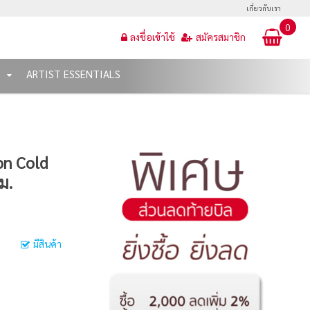
เกี่ยวกับเรา
0
ลงชื่อเข้าใช้
สมัครสมาชิก
T
ARTIST ESSENTIALS
on Cold
ม.
มีสินค้า