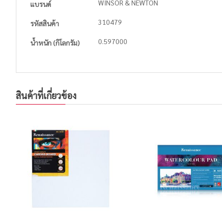
WINSOR & NEWTON
แบรนด์
Information
310479
รหัสสินค้า
0.597000
น้ำหนัก (กิโลกรัม)
สินค้าที่เกี่ยวข้อง