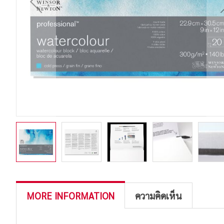
MORE INFORMATION
ความคิดเห็น
More