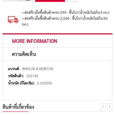
• ส่งฟรี! เมื่อซื้อสินค้าครบ 399.- ขึ้นไป (น้ำหนักไม่เกิน 5 กก.)
• ส่งฟรี! เมื่อซื้อสินค้าครบ 2,500.- ขึ้นไป (น้ำหนักไม่เกิน 50
กก.)
MORE INFORMATION
ความคิดเห็น
More
WINSOR & NEWTON
Information
305741
0.100000
สินค้าที่เกี่ยวข้อง