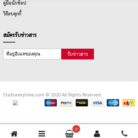
คู่มือนักช้อป
วิธีลบคุกกี้
สมัครรับข่าวสาร
รับข่าวสาร
Stationerymine.com © 2020 All Rights Reserved.
0