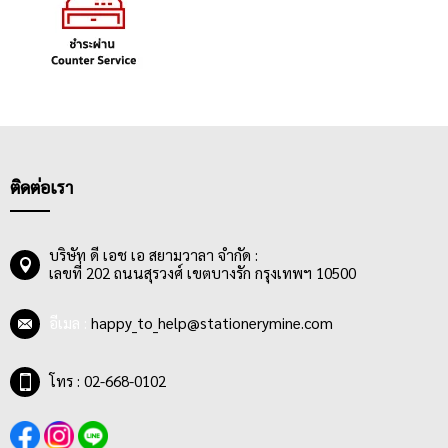
ติดต่อเรา
บริษัท ดี เอช เอ สยามวาลา จำกัด :
เลขที่ 202 ถนนสุรวงศ์ เขตบางรัก กรุงเทพฯ 10500
อีเมล :
happy_to_help@stationerymine.com
โทร : 02-668-0102