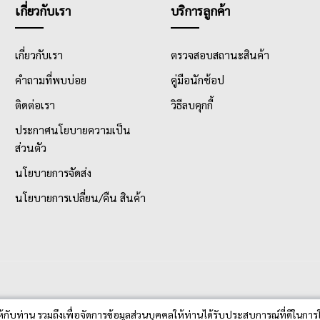
เกี่ยวกับเรา
บริการลูกค้า
เกี่ยวกับเรา
ตรวจสอบสถานะสินค้า
คำถามที่พบบ่อย
คู่มือนักช้อป
ติดต่อเรา
วิธีลบคุกกี้
ประกาศนโยบายความเป็น
ส่วนตัว
นโยบายการจัดส่ง
นโยบายการเปลี่ยน/คืน สินค้า
ห้กับท่าน รวมถึงเพื่อจัดการข้อมูลส่วนบุคคลให้ท่านได้รับประสบการณ์ที่ดีในการใ