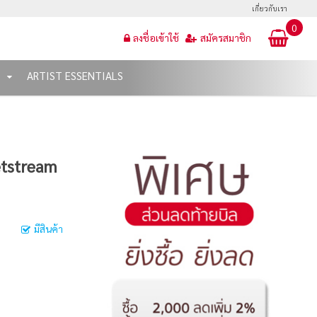
เกี่ยวกับเรา
0
ลงชื่อเข้าใช้
สมัครสมาชิก
T
ARTIST ESSENTIALS
Jetstream
มีสินค้า