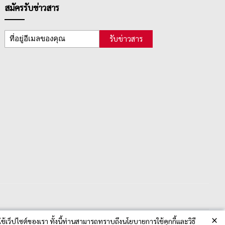
สมัครรับข่าวสาร
รับข่าวสาร
×
ช้เว็ปไซต์ของเรา ทั้งนี้ท่านสามารถทราบถึงนโยบายการใช้คุกกี้และวิธี