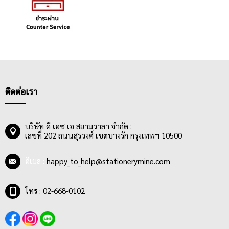
ติดต่อเรา
บริษัท ดี เอช เอ สยามวาลา จำกัด :
เลขที่ 202 ถนนสุรวงศ์ เขตบางรัก กรุงเทพฯ 10500
อีเมล :
happy_to_help@stationerymine.com
โทร : 02-668-0102