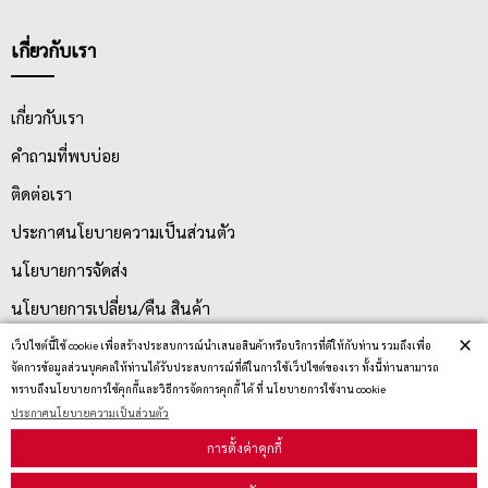
เกี่ยวกับเรา
เกี่ยวกับเรา
คำถามที่พบบ่อย
ติดต่อเรา
ประกาศนโยบายความเป็นส่วนตัว
นโยบายการจัดส่ง
นโยบายการเปลี่ยน/คืน สินค้า
×
เว็ปไซต์นี้ใช้ cookie เพื่อสร้างประสบการณ์นำเสนอสินค้าหรือบริการที่ดีให้กับท่าน รวมถึงเพื่อ
จัดการข้อมูลส่วนบุคคลให้ท่านได้รับประสบการณ์ที่ดีในการใช้เว็ปไซต์ของเรา ทั้งนี้ท่านสามารถ
บริการลูกค้า
ทราบถึงนโยบายการใช้คุกกี้และวิธีการจัดการคุกกี้ ได้ ที่ นโยบายการใช้งาน cookie
ประกาศนโยบายความเป็นส่วนตัว
การตั้งค่าคุกกี้
ตรวจสอบสถานะสินค้า