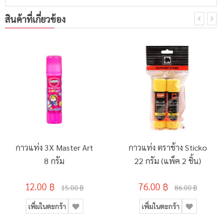
สินค้าที่เกี่ยวข้อง
กาวแท่ง 3X Master Art
กาวแท่ง ตราช้าง Sticko
8 กรัม
22 กรัม (แพ็ค 2 ชิ้น)
12.00 ฿
76.00 ฿
15.00 ฿
86.00 ฿
เพิ่มในตะกร้า
เพิ่มในตะกร้า