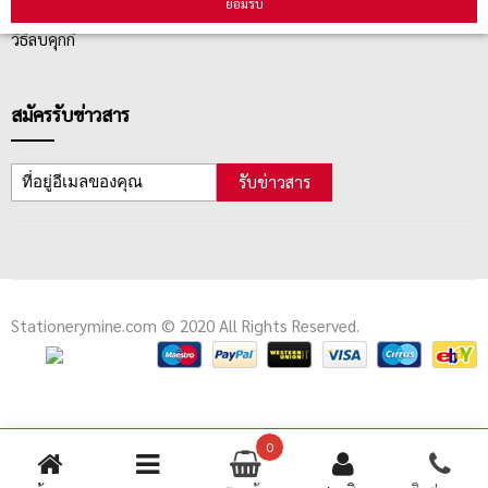
คู่มือนักช้อป
ยอมรับ
วิธีลบคุกกี้
สมัครรับข่าวสาร
รับข่าวสาร
Stationerymine.com © 2020 All Rights Reserved.
0