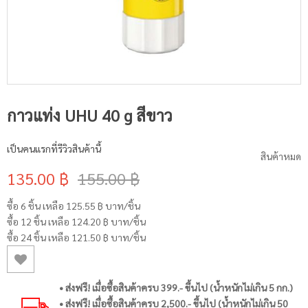
กาวแท่ง UHU 40 g สีขาว
เป็นคนแรกที่รีวิวสินค้านี้
สินค้าหมด
135.00 ฿
155.00 ฿
ซื้อ 6 ชิ้น เหลือ
125.55 ฿
บาท/ชิ้น
ซื้อ 12 ชิ้น เหลือ
124.20 ฿
บาท/ชิ้น
ซื้อ 24 ชิ้น เหลือ
121.50 ฿
บาท/ชิ้น
• ส่งฟรี! เมื่อซื้อสินค้าครบ 399.- ขึ้นไป (น้ำหนักไม่เกิน 5 กก.)
• ส่งฟรี! เมื่อซื้อสินค้าครบ 2,500.- ขึ้นไป (น้ำหนักไม่เกิน 50