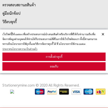
ตรวจสอบสถานะสินค้า
คู่มือนักช้อป
วิธีลบคุกกี้
×
เว็ปไซต์นี้ใช้ cookie เพื่อสร้างประสบการณ์นำเสนอสินค้าหรือบริการที่ดีให้กับท่าน รวมถึงเพื่อ
สมัครรับข่าวสาร
จัดการข้อมูลส่วนบุคคลให้ท่านได้รับประสบการณ์ที่ดีในการใช้เว็ปไซต์ของเรา ทั้งนี้ท่านสามารถ
ทราบถึงนโยบายการใช้คุกกี้และวิธีการจัดการคุกกี้ ได้ ที่ นโยบายการใช้งาน cookie
ประกาศนโยบายความเป็นส่วนตัว
รับข่าวสาร
การตั้งค่าคุกกี้
ยอมรับ
Stationerymine.com © 2020 All Rights Reserved.