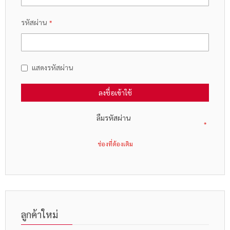
รหัสผ่าน
แสดงรหัสผ่าน
ลงชื่อเข้าใช้
ลืมรหัสผ่าน
ลูกค้าใหม่