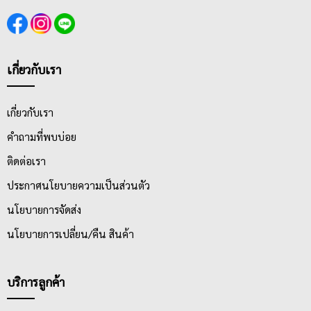
เกี่ยวกับเรา
เกี่ยวกับเรา
คำถามที่พบบ่อย
ติดต่อเรา
ประกาศนโยบายความเป็นส่วนตัว
นโยบายการจัดส่ง
นโยบายการเปลี่ยน/คืน สินค้า
บริการลูกค้า