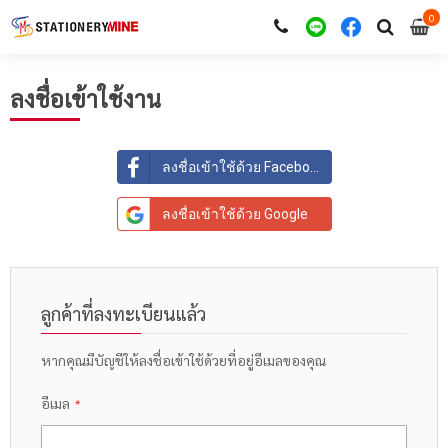
0
i
0
ลงชื่อเข้าใช้งาน
ลงชื่อเข้าใช้ด้วย Facebook
ลงชื่อเข้าใช้ด้วย Google
ลูกค้าที่ลงทะเบียนแล้ว
หากคุณมีบัญชีให้ลงชื่อเข้าใช้ด้วยที่อยู่อีเมลของคุณ
อีเมล