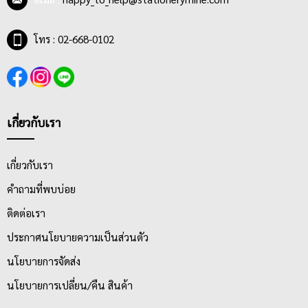
โทร : 02-668-0102
เกี่ยวกับเรา
เกี่ยวกับเรา
คำถามที่พบบ่อย
ติดต่อเรา
ประกาศนโยบายความเป็นส่วนตัว
นโยบายการจัดส่ง
นโยบายการเปลี่ยน/คืน สินค้า