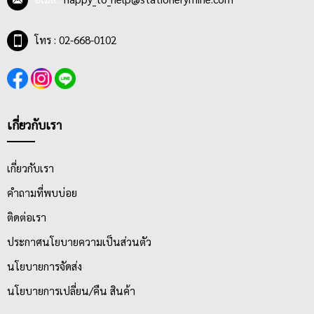
โทร : 02-668-0102
เกี่ยวกับเรา
เกี่ยวกับเรา
คำถามที่พบบ่อย
ติดต่อเรา
ประกาศนโยบายความเป็นส่วนตัว
นโยบายการจัดส่ง
นโยบายการเปลี่ยน/คืน สินค้า