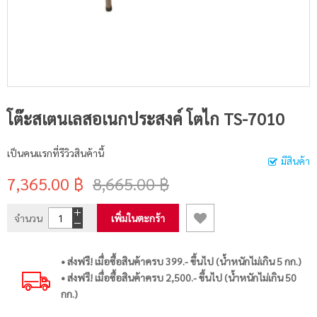
โต๊ะสเตนเลสอเนกประสงค์ โตไก TS-7010
เป็นคนแรกที่รีวิวสินค้านี้
มีสินค้า
7,365.00 ฿
8,665.00 ฿
จำนวน
เพิ่มในตะกร้า
• ส่งฟรี! เมื่อซื้อสินค้าครบ 399.- ขึ้นไป (น้ำหนักไม่เกิน 5 กก.)
• ส่งฟรี! เมื่อซื้อสินค้าครบ 2,500.- ขึ้นไป (น้ำหนักไม่เกิน 50
กก.)