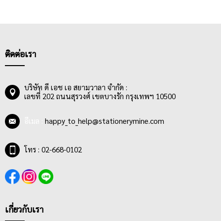
ติดต่อเรา
บริษัท ดี เอช เอ สยามวาลา จำกัด :
เลขที่ 202 ถนนสุรวงศ์ เขตบางรัก กรุงเทพฯ 10500
อีเมล :
happy_to_help@stationerymine.com
โทร : 02-668-0102
เกี่ยวกับเรา