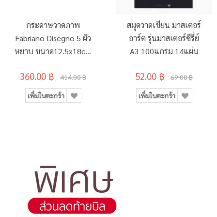
กระดาษวาดภาพ
สมุดวาดเขียน มาสเตอร์
Fabriano Disegno 5 ผิว
อาร์ต รุ่นมาสเตอร์ซีรี่ย์
หยาบ ขนาด12.5x18cm
A3 100แกรม 14แผ่น
300แกรม 20 แผ่น
360.00 ฿
52.00 ฿
414.00 ฿
69.00 ฿
เพิ่มในตะกร้า
เพิ่มในตะกร้า