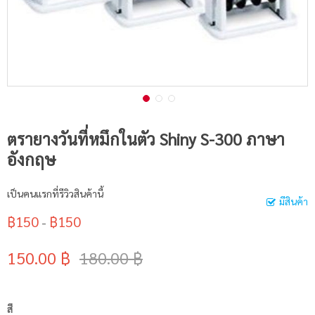
ตรายางวันที่หมึกในตัว Shiny S-300 ภาษา
อังกฤษ
เป็นคนแรกที่รีวิวสินค้านี้
มีสินค้า
฿150
฿150
-
150.00 ฿
180.00 ฿
สี