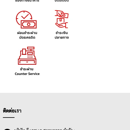
ติดต่อเรา