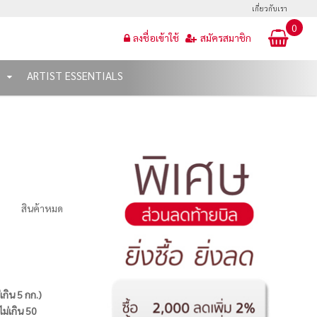
เกี่ยวกับเรา
0
ลงชื่อเข้าใช้
สมัครสมาชิก
T
ARTIST ESSENTIALS
สินค้าหมด
่เกิน 5 กก.)
ไม่เกิน 50