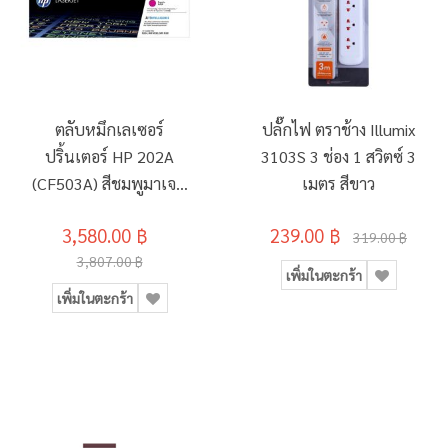
ตลับหมึกเลเซอร์
ปลั๊กไฟ ตราช้าง Illumix
ปริ้นเตอร์ HP 202A
3103S 3 ช่อง 1 สวิตซ์ 3
(CF503A) สีชมพูมาเจน
เมตร สีขาว
ต้า
3,580.00 ฿
239.00 ฿
319.00 ฿
3,807.00 ฿
เพิ่มในตะกร้า
เพิ่มในตะกร้า