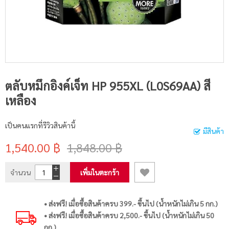
ตลับหมึกอิงค์เจ็ท HP 955XL (L0S69AA) สี
เหลือง
เป็นคนแรกที่รีวิวสินค้านี้
มีสินค้า
1,540.00 ฿
1,848.00 ฿
จำนวน
เพิ่มในตะกร้า
• ส่งฟรี! เมื่อซื้อสินค้าครบ 399.- ขึ้นไป (น้ำหนักไม่เกิน 5 กก.)
• ส่งฟรี! เมื่อซื้อสินค้าครบ 2,500.- ขึ้นไป (น้ำหนักไม่เกิน 50
กก.)