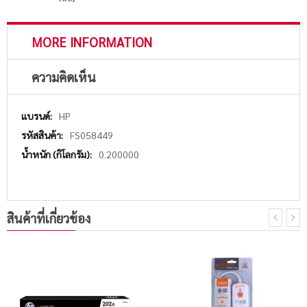
MORE INFORMATION
ความคิดเห็น
More
HP
Information
FS058449
0.200000
สินค้าที่เกี่ยวข้อง