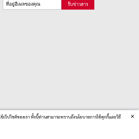
รับข่าวสาร
×
ช้เว็ปไซต์ของเรา ทั้งนี้ท่านสามารถทราบถึงนโยบายการใช้คุกกี้และวิธี