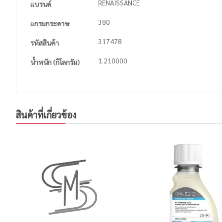
RENAISSANCE
แบรนด์
Information
380
แกรมกระดาษ
317478
รหัสสินค้า
1.210000
น้ำหนัก (กิโลกรัม)
สินค้าที่เกี่ยวข้อง