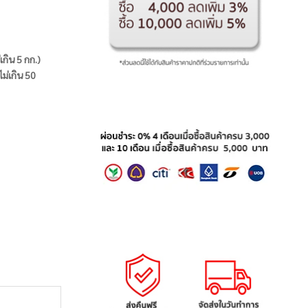
่เกิน 5 กก.)
ไม่เกิน 50