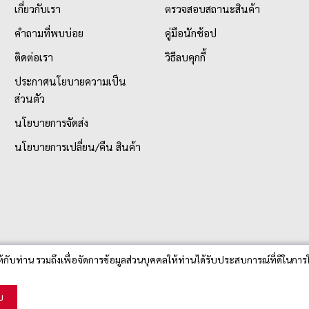
เกี่ยวกับเรา
ตรวจสอบสถานะสินค้า
คำถามที่พบบ่อย
คู่มือนักช้อป
ติดต่อเรา
วิธีลบคุกกี้
ประกาศนโยบายความเป็น
ส่วนตัว
นโยบายการจัดส่ง
นโยบายการเปลี่ยน/คืน สินค้า
ห้กับท่าน รวมถึงเพื่อจัดการข้อมูลส่วนบุคคลให้ท่านได้รับประสบการณ์ที่ดีในการใ
บ