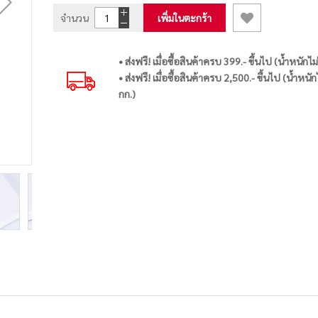
จำนวน
เพิ่มในตะกร้า
• ส่งฟรี! เมื่อซื้อสินค้าครบ 399.- ขึ้นไป (น้ำหนักไม
• ส่งฟรี! เมื่อซื้อสินค้าครบ 2,500.- ขึ้นไป (น้ำหนัก
กก.)