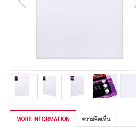
MORE INFORMATION
ความคิดเห็น
More