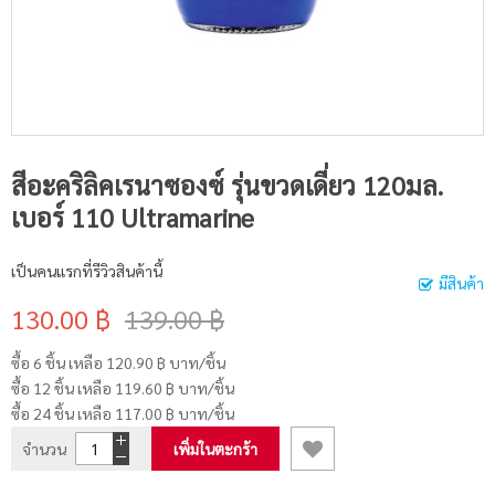
สีอะคริลิคเรนาซองซ์ รุ่นขวดเดี่ยว 120มล.
เบอร์ 110 Ultramarine
เป็นคนแรกที่รีวิวสินค้านี้
มีสินค้า
130.00 ฿
139.00 ฿
ซื้อ 6 ชิ้น เหลือ
120.90 ฿
บาท/ชิ้น
ซื้อ 12 ชิ้น เหลือ
119.60 ฿
บาท/ชิ้น
ซื้อ 24 ชิ้น เหลือ
117.00 ฿
บาท/ชิ้น
จำนวน
เพิ่มในตะกร้า