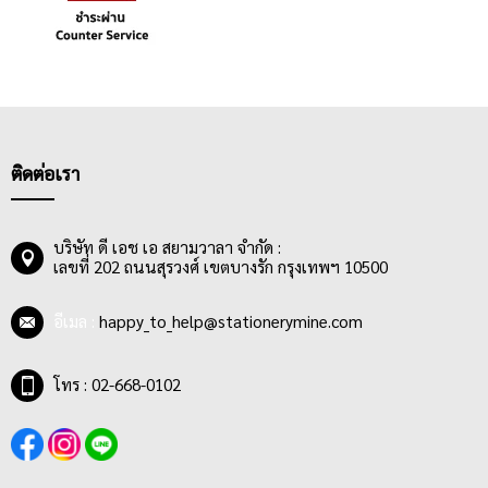
ติดต่อเรา
บริษัท ดี เอช เอ สยามวาลา จำกัด :
เลขที่ 202 ถนนสุรวงศ์ เขตบางรัก กรุงเทพฯ 10500
อีเมล :
happy_to_help@stationerymine.com
โทร : 02-668-0102