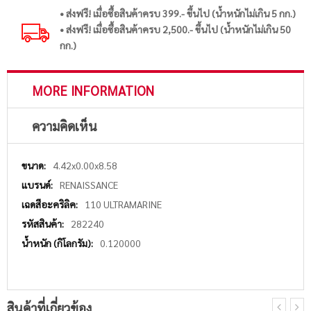
• ส่งฟรี! เมื่อซื้อสินค้าครบ 399.- ขึ้นไป (น้ำหนักไม่เกิน 5 กก.)
• ส่งฟรี! เมื่อซื้อสินค้าครบ 2,500.- ขึ้นไป (น้ำหนักไม่เกิน 50
กก.)
MORE INFORMATION
ความคิดเห็น
More
4.42x0.00x8.58
Information
RENAISSANCE
110 ULTRAMARINE
282240
0.120000
สินค้าที่เกี่ยวข้อง