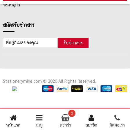
วิธีลบคุกกี้
สมัครรับข่าวสาร
รับข่าวสาร
Stationerymine.com © 2020 All Rights Reserved.
0
หน้าแรก
เมนู
ตะกร้า
สมาชิก
ติดต่อเรา