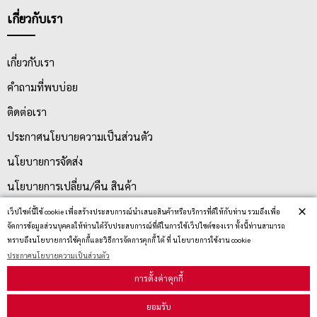
เกี่ยวกับเรา
เกี่ยวกับเรา
คำถามที่พบบ่อย
ติดต่อเรา
ประกาศนโยบายความเป็นส่วนตัว
นโยบายการจัดส่ง
นโยบายการเปลี่ยน/คืน สินค้า
×
เว็ปไซต์นี้ใช้ cookie เพื่อสร้างประสบการณ์นำเสนอสินค้าหรือบริการที่ดีให้กับท่าน รวมถึงเพื่อ
จัดการข้อมูลส่วนบุคคลให้ท่านได้รับประสบการณ์ที่ดีในการใช้เว็ปไซต์ของเรา ทั้งนี้ท่านสามารถ
บริการลูกค้า
ทราบถึงนโยบายการใช้คุกกี้และวิธีการจัดการคุกกี้ ได้ ที่ นโยบายการใช้งาน cookie
ประกาศนโยบายความเป็นส่วนตัว
ตรวจสอบสถานะสินค้า
การตั้งค่าคุกกี้
คู่มือนักช้อป
ยอมรับ