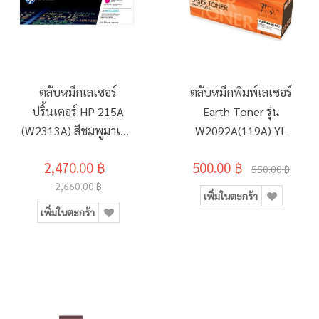
ตลับหมึกเลเซอร์
ตลับหมึกพิมพ์เลเซอร์
ปริ้นเตอร์ HP 215A
Earth Toner รุ่น
(W2313A) สีชมพูมาเจน
W2092A(119A) YL
ต้า
2,470.00 ฿
500.00 ฿
550.00 ฿
2,660.00 ฿
เพิ่มในตะกร้า
เพิ่มในตะกร้า