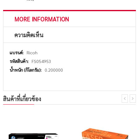
MORE INFORMATION
ความคิดเห็น
More
Ricoh
Information
FS054953
0.200000
สินค้าที่เกี่ยวข้อง