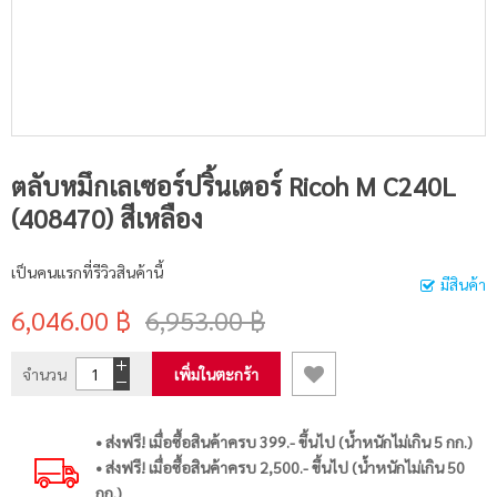
ตลับหมึกเลเซอร์ปริ้นเตอร์ Ricoh M C240L
(408470) สีเหลือง
เป็นคนแรกที่รีวิวสินค้านี้
มีสินค้า
6,046.00 ฿
6,953.00 ฿
จำนวน
เพิ่มในตะกร้า
• ส่งฟรี! เมื่อซื้อสินค้าครบ 399.- ขึ้นไป (น้ำหนักไม่เกิน 5 กก.)
• ส่งฟรี! เมื่อซื้อสินค้าครบ 2,500.- ขึ้นไป (น้ำหนักไม่เกิน 50
กก.)