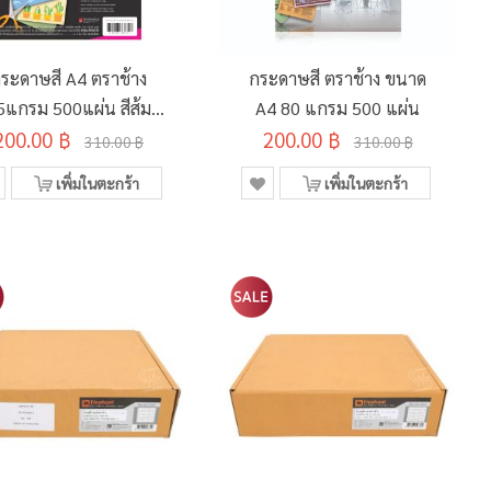
ระดาษสี A4 ตราช้าง
กระดาษสี ตราช้าง ขนาด
5แกรม 500แผ่น สีส้ม
A4 80 แกรม 500 แผ่น
200.00 ฿
นีออน
200.00 ฿
310.00 ฿
310.00 ฿
เพิ่มในตะกร้า
เพิ่มในตะกร้า