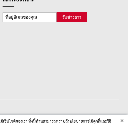
รับข่าวสาร
×
ช้เว็ปไซต์ของเรา ทั้งนี้ท่านสามารถทราบถึงนโยบายการใช้คุกกี้และวิธี