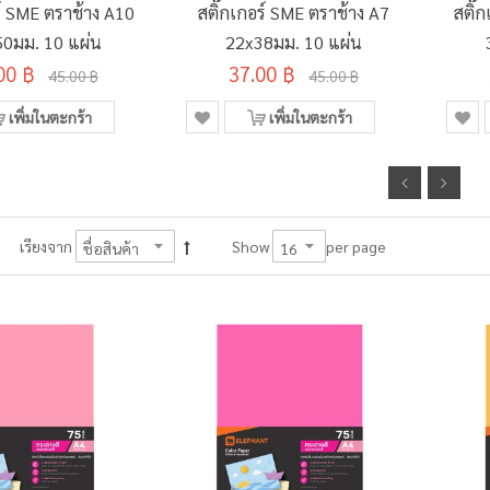
ร์ SME ตราช้าง A10
สติ๊กเกอร์ SME ตราช้าง A7
สติ๊
0มม. 10 แผ่น
22x38มม. 10 แผ่น
00 ฿
37.00 ฿
45.00 ฿
45.00 ฿
เพิ่มในตะกร้า
เพิ่มในตะกร้า
per page
เรียงจาก
Show