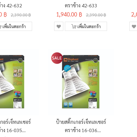
้าง 42-632
ตราช้าง 42-633
0 ฿
1,940.00 ฿
70x
2,
2,390.00 ฿
2,390.00 ฿
เพิ่มในตะกร้า
เพิ่มในตะกร้า
เกอร์เจ็ทเลเซอร์
ป้ายสติ๊กเกอร์เจ็ทเลเซอร์
้าง 16-035
ตราช้าง 16-036