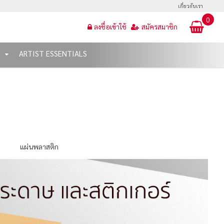
เกี่ยวกับเรา
0
ลงชื่อเข้าใช้
สมัครสมาชิก
T
ARTIST ESSENTIALS
แผ่นพลาสติก