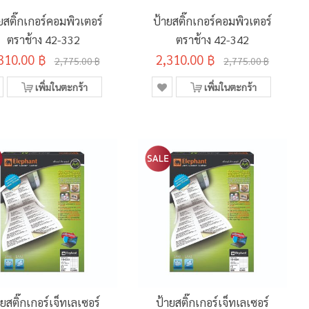
ยสติ๊กเกอร์คอมพิวเตอร์
ป้ายสติ๊กเกอร์คอมพิวเตอร์
ตราช้าง 42-332
ตราช้าง 42-342
310.00 ฿
2,310.00 ฿
2,775.00 ฿
2,775.00 ฿
เพิ่มในตะกร้า
เพิ่มในตะกร้า
ายสติ๊กเกอร์เจ็ทเลเซอร์
ป้ายสติ๊กเกอร์เจ็ทเลเซอร์