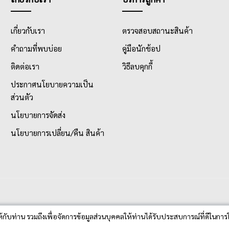
เกี่ยวกับเรา
ตรวจสอบสถานะสินค้า
คำถามที่พบบ่อย
คู่มือนักช้อป
ติดต่อเรา
วิธีลบคุกกี้
ประกาศนโยบายความเป็น
ส่วนตัว
นโยบายการจัดส่ง
นโยบายการเปลี่ยน/คืน สินค้า
ห้กับท่าน รวมถึงเพื่อจัดการข้อมูลส่วนบุคคลให้ท่านได้รับประสบการณ์ที่ดีในการใ