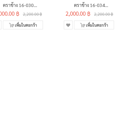
ตราช้าง 16-030
ตราช้าง 16-034
36มม. กล่อง 500 แผ่น
000.00 ฿
2,000.00 ฿
105x36มม. กล่อง 500
2,200.00 ฿
2,200.00 ฿
แผ่น
เพิ่มในตะกร้า
เพิ่มในตะกร้า