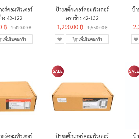
เกอร์คอมพิวเตอร์
ป้ายสติ๊กเกอร์คอมพิวเตอร์
ป้า
้าง 42-122
ตราช้าง 42-132
0 ฿
1,290.00 ฿
2,
1,420.00 ฿
1,550.00 ฿
เพิ่มในตะกร้า
เพิ่มในตะกร้า
เกอร์คอมพิวเตอร์
ป้ายสติ๊กเกอร์คอมพิวเตอร์
ป้