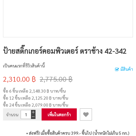
ป้ายสติ๊กเกอร์คอมพิวเตอร์ ตราช้าง 42-342
เป็นคนแรกที่รีวิวสินค้านี้
มีสินค้า
2,310.00 ฿
2,775.00 ฿
ซื้อ 6 ชิ้น เหลือ
2,148.30 ฿
บาท/ชิ้น
ซื้อ 12 ชิ้น เหลือ
2,125.20 ฿
บาท/ชิ้น
ซื้อ 24 ชิ้น เหลือ
2,079.00 ฿
บาท/ชิ้น
จำนวน
เพิ่มในตะกร้า
• ส่งฟรี! เมื่อซื้อสินค้าครบ 399.- ขึ้นไป (น้ำหนักไม่เกิน 5 กก.)