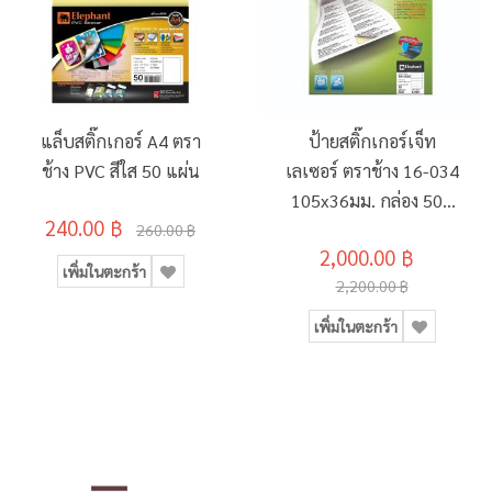
แล็บสติ๊กเกอร์ A4 ตรา
ป้ายสติ๊กเกอร์เจ็ท
ช้าง PVC สีใส 50 แผ่น
เลเซอร์ ตราช้าง 16-034
105x36มม. กล่อง 500
240.00 ฿
แผ่น
260.00 ฿
2,000.00 ฿
เพิ่มในตะกร้า
2,200.00 ฿
เพิ่มในตะกร้า