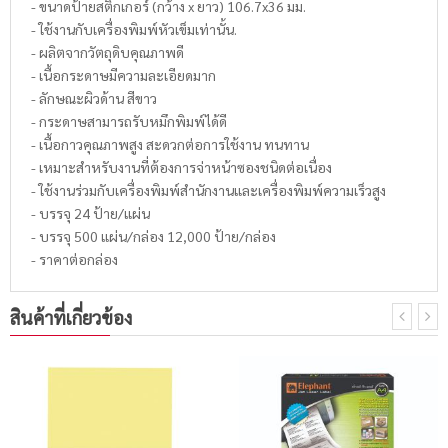
- ขนาดป้ายสติ๊กเกอร์ (กว้าง x ยาว) 106.7x36 มม.
- ใช้งานกับเครื่องพิมพ์หัวเข็มเท่านั้น.
- ผลิตจากวัตถุดิบคุณภาพดี
- เนื้อกระดาษมีความละเอียดมาก
- ลักษณะผิวด้าน สีขาว
- กระดาษสามารถรับหมึกพิมพ์ได้ดี
- เนื้อกาวคุณภาพสูง สะดวกต่อการใช้งาน ทนทาน
- เหมาะสำหรับงานที่ต้องการจ่าหน้าซองชนิดต่อเนื่อง
- ใช้งานร่วมกับเครื่องพิมพ์สำนักงานและเครื่องพิมพ์ความเร็วสูง
- บรรจุ 24 ป้าย/แผ่น
- บรรจุ 500 แผ่น/กล่อง 12,000 ป้าย/กล่อง
- ราคาต่อกล่อง
สินค้าที่เกี่ยวข้อง