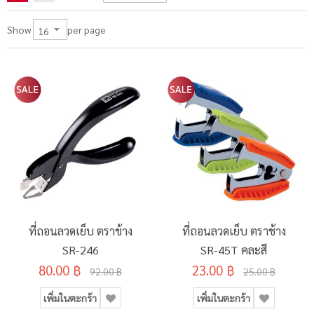
per page
Show
ที่ถอนลวดเย็บ ตราช้าง
ที่ถอนลวดเย็บ ตราช้าง
SR-246
SR-45T คละสี
80.00 ฿
23.00 ฿
92.00 ฿
25.00 ฿
เพิ่มในตะกร้า
เพิ่มในตะกร้า