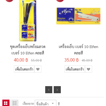
ชุดเครื่องเย็บพร้อมลวด
เครื่องเย็บ เบอร์ 10 Elfen
เบอร์ 10 Elfen คละสี
คละสี
40.00 ฿
35.00 ฿
55.00 ฿
45.00 ฿
เพิ่มในตะกร้า
เพิ่มในตะกร้า
เรียงจาก