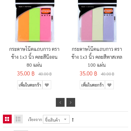
กระดาษโน๊ตแถบกาว ตรา
กระดาษโน๊ตแถบกาว ตรา
ช้าง 1x3 นิ้ว คละสีนีออน
ช้าง 1x3 นิ้ว คละสีพาสเทล
80 แผ่น
100 แผ่น
35.00 ฿
35.00 ฿
40.00 ฿
40.00 ฿
เพิ่มในตะกร้า
เพิ่มในตะกร้า
เรียงจาก