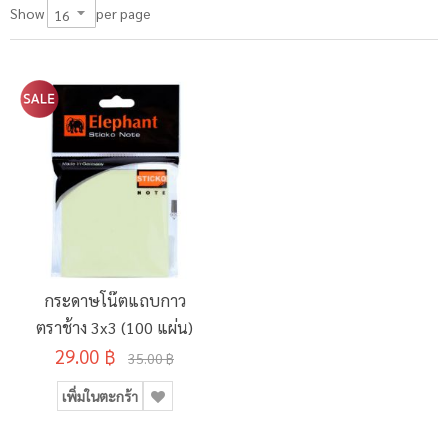
per page
Show
กระดาษโน๊ตแถบกาว
ตราช้าง 3x3 (100 แผ่น)
29.00 ฿
35.00 ฿
เพิ่มในตะกร้า