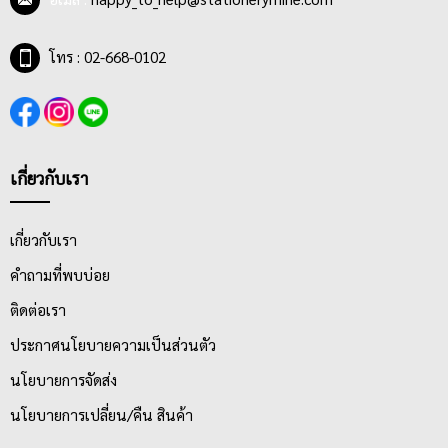
โทร : 02-668-0102
เกี่ยวกับเรา
เกี่ยวกับเรา
คำถามที่พบบ่อย
ติดต่อเรา
ประกาศนโยบายความเป็นส่วนตัว
นโยบายการจัดส่ง
นโยบายการเปลี่ยน/คืน สินค้า