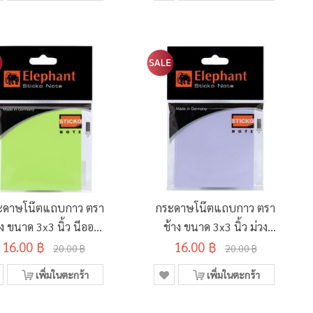
ะดาษโน๊ตแถบกาว ตรา
กระดาษโน๊ตแถบกาว ตรา
าง ขนาด 3x3 นิ้ว นีออน
ช้าง ขนาด 3x3 นิ้ว ม่วง
16.00 ฿
(40 แผ่น)
16.00 ฿
(50 แผ่น)
20.00 ฿
20.00 ฿
เพิ่มในตะกร้า
เพิ่มในตะกร้า