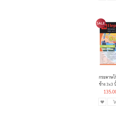
กระดาษโ
ช้าง 3x3 
135.0