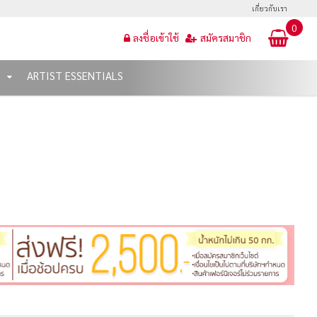
เกี่ยวกับเรา
0
ลงชื่อเข้าใช้
สมัครสมาชิก
T
ARTIST ESSENTIALS