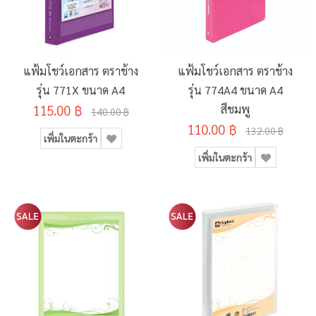
แฟ้มโชว์เอกสาร ตราช้าง
แฟ้มโชว์เอกสาร ตราช้าง
รุ่น 771X ขนาด A4
รุ่น 774A4 ขนาด A4
115.00 ฿
สีชมพู
140.00 ฿
110.00 ฿
132.00 ฿
เพิ่มในตะกร้า
เพิ่มในตะกร้า