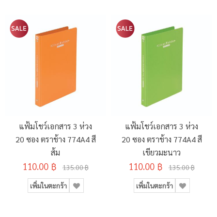
แฟ้มโชว์เอกสาร 3 ห่วง
แฟ้มโชว์เอกสาร 3 ห่วง
20 ซอง ตราช้าง 774A4 สี
20 ซอง ตราช้าง 774A4 สี
ส้ม
เขียวมะนาว
110.00 ฿
110.00 ฿
135.00 ฿
135.00 ฿
เพิ่มในตะกร้า
เพิ่มในตะกร้า