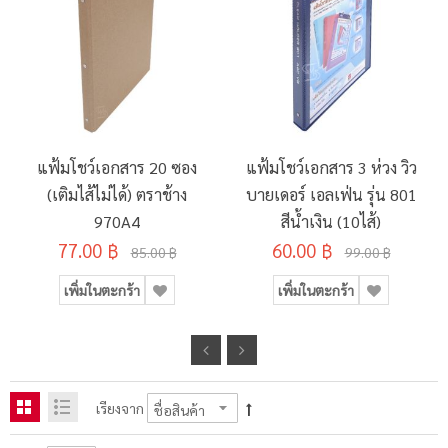
แฟ้มโชว์เอกสาร 20 ซอง
แฟ้มโชว์เอกสาร 3 ห่วง วิว
(เติมไส้ไม่ได้) ตราช้าง
บายเดอร์ เอลเฟ่น รุ่น 801
970A4
สีน้ำเงิน (10ไส้)
77.00 ฿
60.00 ฿
85.00 ฿
99.00 ฿
เพิ่มในตะกร้า
เพิ่มในตะกร้า
เรียงจาก