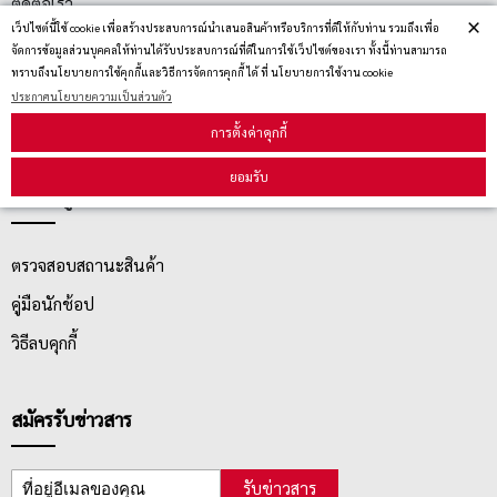
ติดต่อเรา
×
เว็ปไซต์นี้ใช้ cookie เพื่อสร้างประสบการณ์นำเสนอสินค้าหรือบริการที่ดีให้กับท่าน รวมถึงเพื่อ
ประกาศนโยบายความเป็นส่วนตัว
จัดการข้อมูลส่วนบุคคลให้ท่านได้รับประสบการณ์ที่ดีในการใช้เว็ปไซต์ของเรา ทั้งนี้ท่านสามารถ
ทราบถึงนโยบายการใช้คุกกี้และวิธีการจัดการคุกกี้ ได้ ที่ นโยบายการใช้งาน cookie
นโยบายการจัดส่ง
ประกาศนโยบายความเป็นส่วนตัว
นโยบายการเปลี่ยน/คืน สินค้า
การตั้งค่าคุกกี้
ยอมรับ
บริการลูกค้า
ตรวจสอบสถานะสินค้า
คู่มือนักช้อป
วิธีลบคุกกี้
สมัครรับข่าวสาร
รับข่าวสาร