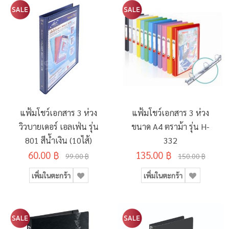
แฟ้มโชว์เอกสาร 3 ห่วง
แฟ้มโชว์เอกสาร 3 ห่วง
วิวบายเดอร์ เอลเฟ่น รุ่น
ขนาด A4 ตราม้า รุ่น H-
801 สีน้ำเงิน (10ไส้)
332
60.00 ฿
135.00 ฿
99.00 ฿
150.00 ฿
เพิ่มในตะกร้า
เพิ่มในตะกร้า