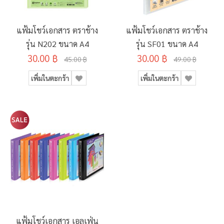
แฟ้มโชว์เอกสาร ตราช้าง
แฟ้มโชว์เอกสาร ตราช้าง
รุ่น N202 ขนาด A4
รุ่น SF01 ขนาด A4
30.00 ฿
30.00 ฿
45.00 ฿
49.00 ฿
เพิ่มในตะกร้า
เพิ่มในตะกร้า
แฟ้มโชว์เอกสาร เอลเฟ่น