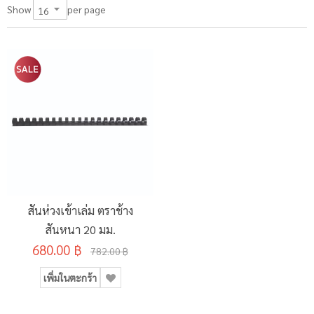
per page
Show
สันห่วงเข้าเล่ม ตราช้าง
สันหนา 20 มม.
680.00 ฿
782.00 ฿
เพิ่มในตะกร้า