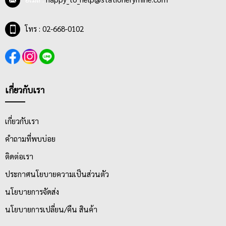
โทร : 02-668-0102
เกี่ยวกับเรา
เกี่ยวกับเรา
คำถามที่พบบ่อย
ติดต่อเรา
ประกาศนโยบายความเป็นส่วนตัว
นโยบายการจัดส่ง
นโยบายการเปลี่ยน/คืน สินค้า