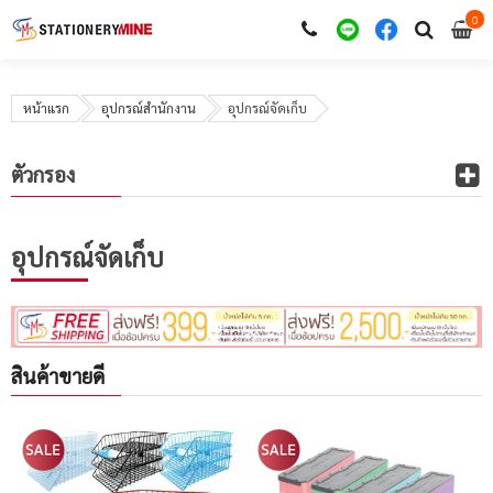
0
i
0
หน้าแรก
อุปกรณ์สำนักงาน
อุปกรณ์จัดเก็บ
ตัวกรอง
อุปกรณ์จัดเก็บ
สินค้าขายดี