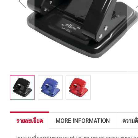
รายละเอียด
MORE INFORMATION
ความค