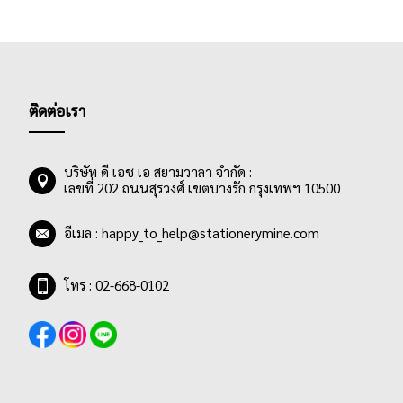
ติดต่อเรา
บริษัท ดี เอช เอ สยามวาลา จำกัด :
เลขที่ 202 ถนนสุรวงศ์ เขตบางรัก กรุงเทพฯ 10500
อีเมล :
happy_to_help@stationerymine.com
โทร : 02-668-0102