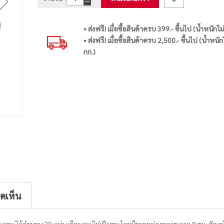
• ส่งฟรี! เมื่อซื้อสินค้าครบ 399.- ขึ้นไป (น้ำหนักไม
• ส่งฟรี! เมื่อซื้อสินค้าครบ 2,500.- ขึ้นไป (น้ำหนัก
กก.)
ิดเห็น