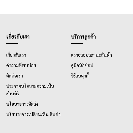
เกี่ยวกับเรา
บริการลูกค้า
เกี่ยวกับเรา
ตรวจสอบสถานะสินค้า
คำถามที่พบบ่อย
คู่มือนักช้อป
ติดต่อเรา
วิธีลบคุกกี้
ประกาศนโยบายความเป็น
ส่วนตัว
นโยบายการจัดส่ง
นโยบายการเปลี่ยน/คืน สินค้า