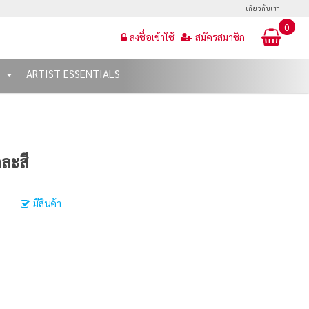
เกี่ยวกับเรา
0
ลงชื่อเข้าใช้
สมัครสมาชิก
T
ARTIST ESSENTIALS
คละสี
มีสินค้า