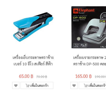
เครื่องเย็บกระดาษตราช้าง
เครื่องเจาะกระดาษ 2
เบอร์ 10 อีโว สเฟียร์ สีฟ้า
ตราช้าง DP-500 คละ
65.00 ฿
165.00 ฿
70.00 ฿
190.00 
เพิ่มในตะกร้า
เพิ่มในตะกร้