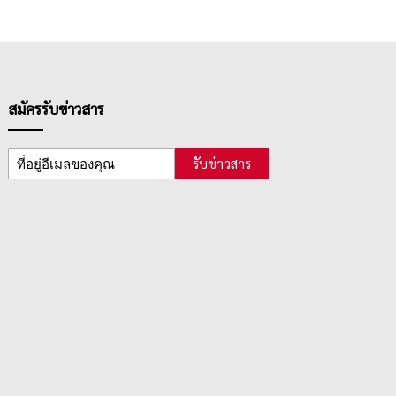
สมัครรับข่าวสาร
รับข่าวสาร