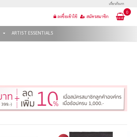
เกี่ยวกับเรา
0
ลงชื่อเข้าใช้
สมัครสมาชิก
T
ARTIST ESSENTIALS