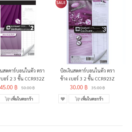
งินสดคาร์บอนในตัว ตรา
บิลเงินสดคาร์บอนในตัว ตรา
 เบอร์ 2 3 ชั้น CCR932Z
ช้าง เบอร์ 3 2 ชั้น CCR923Z
45.00 ฿
30.00 ฿
50.00 ฿
35.00 ฿
เพิ่มในตะกร้า
เพิ่มในตะกร้า