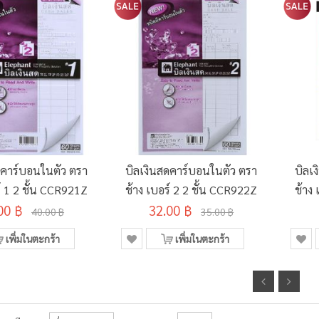
ดคาร์บอนในตัว ตรา
บิลเงินสดคาร์บอนในตัว ตรา
บิลเ
์ 1 2 ชั้น CCR921Z
ช้าง เบอร์ 2 2 ชั้น CCR922Z
ช้าง
00 ฿
32.00 ฿
40.00 ฿
35.00 ฿
เพิ่มในตะกร้า
เพิ่มในตะกร้า